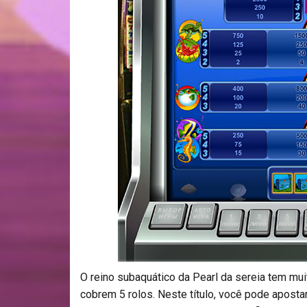
O reino subaquático da Pearl da sereia tem mui
cobrem 5 rolos. Neste título, você pode aposta