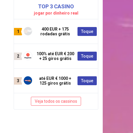
TOP 3 CASINO
jogar por dinheiro real
400 EUR + 175
1
Toque
rodadas grátis
100% até EUR € 200
2
Toque
+ 25 giros grátis
até EUR € 1000 +
3
Toque
125 giros grátis
Veja todos os cassinos