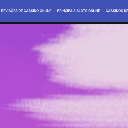
REVISÕES DE CASSINO ONLINE
PRINCIPAIS SLOTS ONLINE
CASSINOS D