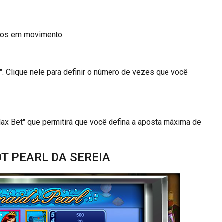
olos em movimento.
". Clique nele para definir o número de vezes que você
ax Bet" que permitirá que você defina a aposta máxima de
T PEARL DA SEREIA