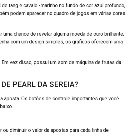
 de tang e cavalo -marinho no fundo de cor azul profundo,
bém podem aparecer no quadro de jogos em várias cores.
ar uma chance de revelar alguma moeda de ouro brilhante,
venha com um design simples, os gráficos oferecem uma
a. Em vez disso, possui um som de máquina de frutas da
DE PEARL DA SEREIA?
 a aposta. Os botões de controle importantes que você
baixo.
r ou diminuir o valor da apostas para cada linha de