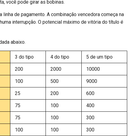
ta, você pode girar as bobinas.
 na linha de pagamento. A combinação vencedora começa na
uma interrupção. O potencial máximo de vitória do título é
dada abaixo.
3 do tipo
4 do tipo
5 de um tipo
200
2000
10000
100
500
9000
25
200
600
75
100
400
75
100
300
100
100
300