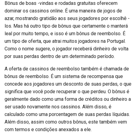
Bônus de boas -vindas e rodadas gratuitas oferecem
dominar os cassinos online. É uma maneira de jogos de
azar, mostrando gratidão aos seus jogadores por escolhê -
los. Mas há outro tipo de bônus que certamente o manterá
leal por muito tempo, e isso é um bônus de reembolso. É
um tipo de oferta, que atrai muitos jogadores na Portugal.
Como o nome sugere, o jogador receberá dinheiro de volta
por suas perdas dentro de um determinado período.
A oferta de cassinos de reembolso também é chamada de
bônus de reembolso. É um sistema de recompensa que
concede aos jogadores um desconto de suas perdas, o que
significa que você pode recuperar o que perdeu. O bônus é
geralmente dado como uma forma de créditos ou dinheiro a
ser usado novamente nos cassinos. Além disso, é
calculado como uma porcentagem de suas perdas líquidas.
Além disso, assim como outros bônus, este também vem
com termos e condições anexados a ele.