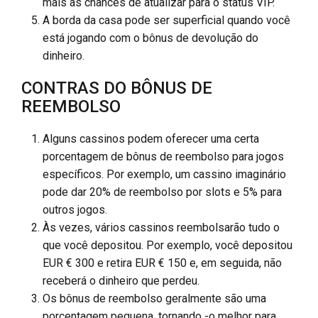
mais as chances de atualizar para o status VIP.
A borda da casa pode ser superficial quando você
está jogando com o bônus de devolução do
dinheiro.
CONTRAS DO BÔNUS DE
REEMBOLSO
Alguns cassinos podem oferecer uma certa
porcentagem de bônus de reembolso para jogos
específicos. Por exemplo, um cassino imaginário
pode dar 20% de reembolso por slots e 5% para
outros jogos.
Às vezes, vários cassinos reembolsarão tudo o
que você depositou. Por exemplo, você depositou
EUR € 300 e retira EUR € 150 e, em seguida, não
receberá o dinheiro que perdeu.
Os bônus de reembolso geralmente são uma
porcentagem pequena, tornando -o melhor para