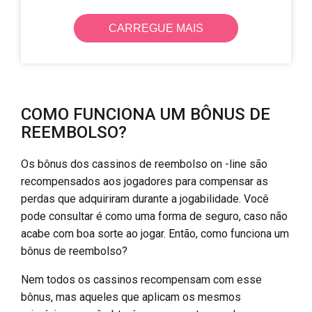
CARREGUE MAIS
COMO FUNCIONA UM BÔNUS DE
REEMBOLSO?
Os bônus dos cassinos de reembolso on -line são
recompensados aos jogadores para compensar as
perdas que adquiriram durante a jogabilidade. Você
pode consultar é como uma forma de seguro, caso não
acabe com boa sorte ao jogar. Então, como funciona um
bônus de reembolso?
Nem todos os cassinos recompensam com esse
bônus, mas aqueles que aplicam os mesmos