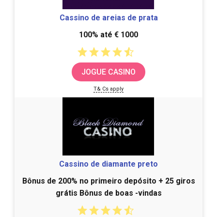
Cassino de areias de prata
100% até € 1000
JOGUE CASINO
T& Cs apply
Cassino de diamante preto
Bônus de 200% no primeiro depósito + 25 giros
grátis Bônus de boas -vindas