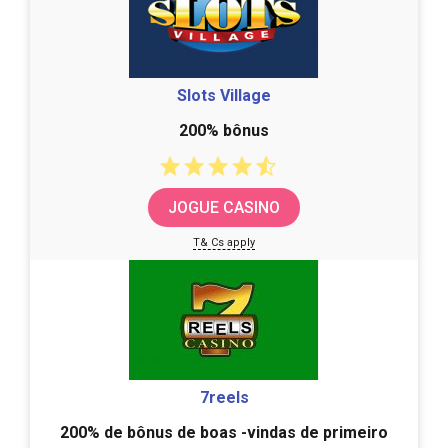
Slots Village
200% bônus
JOGUE CASINO
T& Cs apply
7reels
200% de bônus de boas -vindas de primeiro