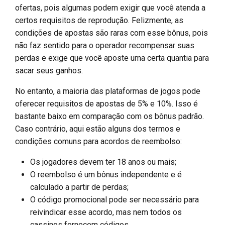
ofertas, pois algumas podem exigir que você atenda a
certos requisitos de reprodução. Felizmente, as
condições de apostas são raras com esse bônus, pois
não faz sentido para o operador recompensar suas
perdas e exige que você aposte uma certa quantia para
sacar seus ganhos.
No entanto, a maioria das plataformas de jogos pode
oferecer requisitos de apostas de 5% e 10%. Isso é
bastante baixo em comparação com os bônus padrão.
Caso contrário, aqui estão alguns dos termos e
condições comuns para acordos de reembolso:
Os jogadores devem ter 18 anos ou mais;
O reembolso é um bônus independente e é
calculado a partir de perdas;
O código promocional pode ser necessário para
reivindicar esse acordo, mas nem todos os
cassinos fornecem códigos.