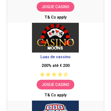
JOGUE CASINO
T& Cs apply
Luas de cassino
200% até € 200
JOGUE CASINO
T& Cs apply