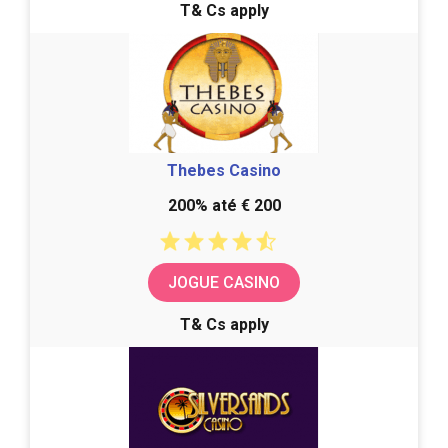
T& Cs apply
Thebes Casino
200% até € 200
JOGUE CASINO
T& Cs apply