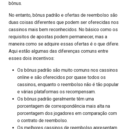
bônus.
No entanto, bônus padrão e ofertas de reembolso são
duas coisas diferentes que podem ser oferecidas nos
cassinos mais bem reconhecidos. No básico como os
requisitos de apostas podem permanecer, mas a
maneira como se adquire essas ofertas é o que difere.
Aqui estão algumas das diferenças comuns entre
esses dois incentivos:
Os bônus padrão são muito comuns nos cassinos
online e são oferecidos por quase todos os
cassinos, enquanto o reembolso não é tão popular
e várias plataformas os recompensam.
Os bônus padrão geralmente têm uma
porcentagem de correspondência mais alta na
porcentagem dos jogadores em comparação com
o contrato de reembolso.
Os melhores cassinos de reembolso apresentam