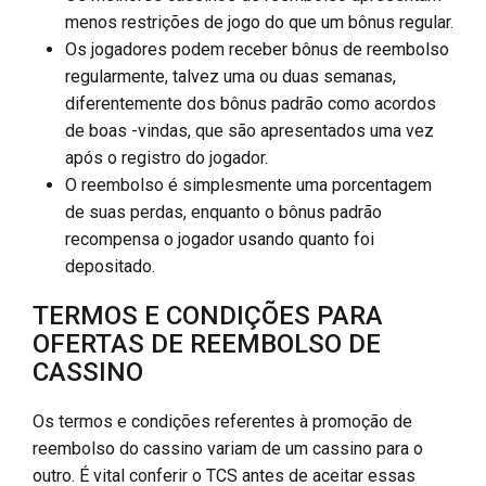
menos restrições de jogo do que um bônus regular.
Os jogadores podem receber bônus de reembolso
regularmente, talvez uma ou duas semanas,
diferentemente dos bônus padrão como acordos
de boas -vindas, que são apresentados uma vez
após o registro do jogador.
O reembolso é simplesmente uma porcentagem
de suas perdas, enquanto o bônus padrão
recompensa o jogador usando quanto foi
depositado.
TERMOS E CONDIÇÕES PARA
OFERTAS DE REEMBOLSO DE
CASSINO
Os termos e condições referentes à promoção de
reembolso do cassino variam de um cassino para o
outro. É vital conferir o TCS antes de aceitar essas