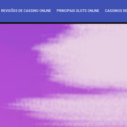
REVISÕES DE CASSINO ONLINE
PRINCIPAIS SLOTS ONLINE
CASSINOS D