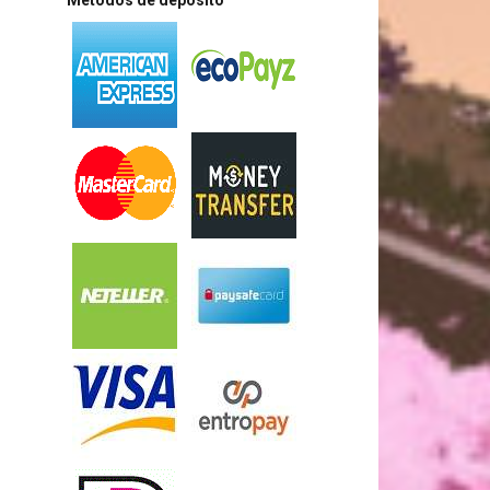
Métodos de depósito