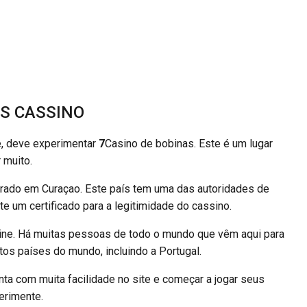
LS CASSINO
ne, deve experimentar
7
Casino de bobinas.
Este é um lugar
 muito.
strado em Curaçao. Este país tem uma das autoridades de
e um certificado para a legitimidade do cassino.
line. Há muitas pessoas de todo o mundo que vêm aqui para
tos países do mundo, incluindo a Portugal.
nta com muita facilidade no site e começar a jogar seus
erimente.