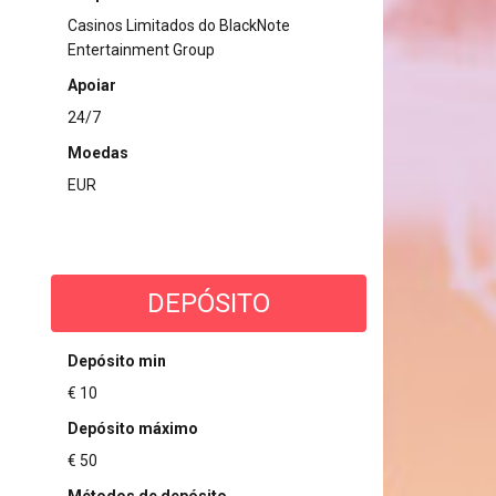
Casinos Limitados do BlackNote
Entertainment Group
Apoiar
24/7
Moedas
EUR
DEPÓSITO
Depósito min
€ 10
Depósito máximo
€ 50