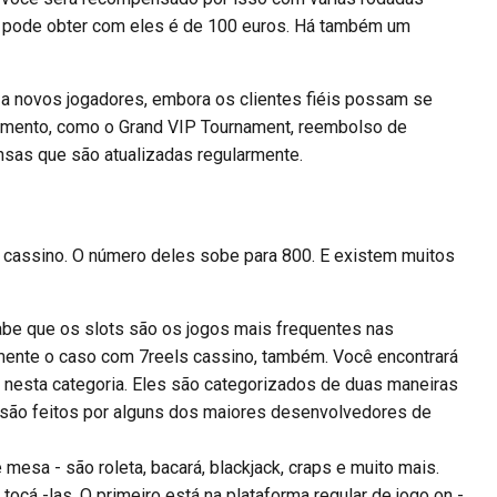
ê pode obter com eles é de 100 euros. Há também um
 novos jogadores, embora os clientes fiéis possam se
amento, como o Grand VIP Tournament, reembolso de
nsas que são atualizadas regularmente
.
 cassino.
O número deles sobe para 800. E existem muitos
sabe que os slots são os jogos mais frequentes nas
tamente o caso com
7reels cassino,
também.
Você encontrará
 nesta categoria. Eles são categorizados de duas maneiras
s são feitos por alguns dos maiores desenvolvedores de
esa - são roleta, bacará, blackjack, craps e muito mais.
cá -las. O primeiro está na plataforma regular de jogo on -