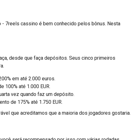
o -
7reels cassino
é bem conhecido pelos bônus. Nesta
raça, desde que faça depósitos. Seus cinco primeiros
a.
 200% em até 2.000 euros.
de 100% até 1.000 EUR.
uarta vez quando faz um depósito.
mento de 175% até 1.750 EUR.
ável que acreditamos que a maioria dos jogadores gostaria.
 você será recompensado por isso com várias rodadas