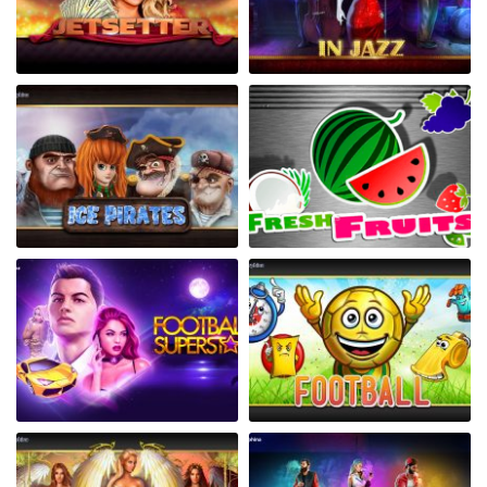
Jogar de graça
Jogar de graça
Piratas de gelo
Frutas frescas
Jogue por
Jogue por
dinheiro real
dinheiro real
Jogar de graça
Jogar de graça
Superstar de futebol
Futebol
Jogue por
Jogue por
dinheiro real
dinheiro real
Jogar de graça
Jogar de graça
Conto de fadas
Vapor de diamante