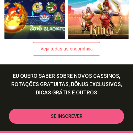
Jogue por
Jogue por
dinheiro real
dinheiro real
Jogar de graça
Jogar de graça
Veja todas as endorphina
EU QUERO SABER SOBRE NOVOS CASSINOS,
ROTAÇÕES GRATUITAS, BÔNUS EXCLUSIVOS,
DICAS GRÁTIS E OUTROS
SE INSCREVER