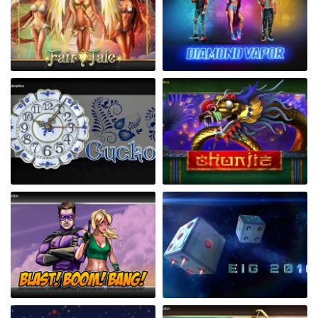
Jogue por
Jogue por
dinheiro real
dinheiro real
Jogar de graça
Jogar de graça
Cuco
C anel de casamento
Jogue por
Jogue por
dinheiro real
dinheiro real
Jogar de graça
Jogar de graça
BLAST BOOM BANG
2027 ISS
Jogue por
Jogue por
dinheiro real
dinheiro real
Jogar de graça
Jogar de graça
2016 Gladiadores
O rei