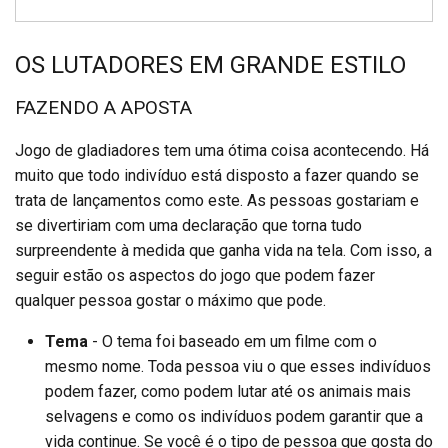
OS LUTADORES EM GRANDE ESTILO
FAZENDO A APOSTA
Jogo de gladiadores
tem uma ótima coisa acontecendo. Há
muito que todo indivíduo está disposto a fazer quando se
trata de lançamentos como este. As pessoas gostariam e
se divertiriam com uma declaração que torna tudo
surpreendente à medida que ganha vida na tela. Com isso, a
seguir estão os aspectos do jogo que podem fazer
qualquer pessoa gostar o máximo que pode.
Tema
- O tema foi baseado em um filme com o
mesmo nome. Toda pessoa viu o que esses indivíduos
podem fazer, como podem lutar até os animais mais
selvagens e como os indivíduos podem garantir que a
vida continue. Se você é o tipo de pessoa que gosta do