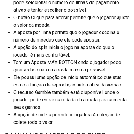
pode selecionar o número de linhas de pagamento
ativas e tentar escolher o possível.
O botão Clique para alterar permite que o jogador ajuste
o valor da moeda.
A aposta por linha permite que o jogador escolha o
número de moedas que ele pode apostar.
A opção de spin inicia o jogo na aposta de que o
jogador é mais confortável.
Tem um
Aposta MAX BOTTON
onde o jogador pode
girar as bobinas na aposta máxima possível.
Ele possui uma opção de início automático que atua
como a função de reprodução automática da versão.
O recurso Gamble também está disponível, onde o
jogador pode entrar na rodada da aposta para aumentar
seus ganhos.
A opção de coleta permite o
jogadora
A coleção de
colete todo o valor.