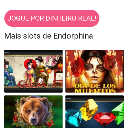
JOGUE POR DINHEIRO REAL!
Mais slots de Endorphina
Gueixa
Dia dos Mortos
Jogue por
Jogue por
dinheiro real
dinheiro real
Jogar de graça
Jogar de graça
Kamchatka
Gems e pedras
Jogue por
Jogue por
dinheiro real
dinheiro real
Jogar de graça
Jogar de graça