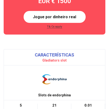
EUR € 1500
Jogue por dinheiro real
T& Cs apply
CARACTERÍSTICAS
Gladiators slot
Slots de endorphina
5
21
0.01