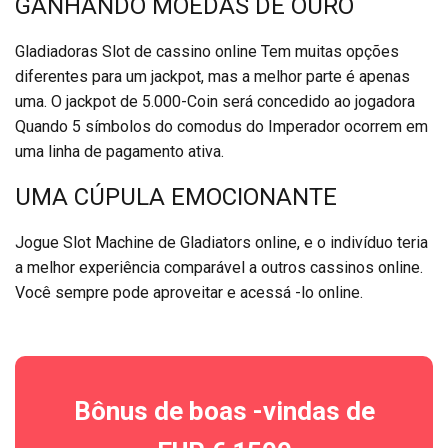
GANHANDO MOEDAS DE OURO
Gladiadoras
Slot de cassino online
Tem muitas opções
diferentes para um jackpot, mas a melhor parte é apenas
uma. O jackpot de 5.000-Coin será concedido ao
jogadora
Quando 5 símbolos do comodus do Imperador ocorrem em
uma linha de pagamento ativa.
UMA CÚPULA EMOCIONANTE
Jogue Slot Machine de Gladiators online
, e o indivíduo teria
a melhor experiência comparável a outros
cassinos online
.
Você sempre pode aproveitar e acessá -lo online.
Bônus de boas -vindas de