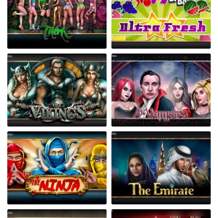
Jogue por
Jogue por
dinheiro real
dinheiro real
Jogar de graça
Jogar de graça
Os Vikings
Os vampiros
Jogue por
Jogue por
dinheiro real
dinheiro real
Jogar de graça
Jogar de graça
O ninja
O emirado
Jogue por
Jogue por
dinheiro real
dinheiro real
Jogar de graça
Jogar de graça
Gatos do templo
Tabu