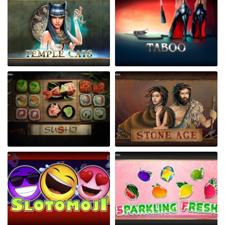
Jogue por
Jogue por
dinheiro real
dinheiro real
Jogar de graça
Jogar de graça
Sushi
Idade da Pedra
Jogue por
Jogue por
dinheiro real
dinheiro real
Jogar de graça
Jogar de graça
Slot
Sparkling fresco
Jogue por
Jogue por
dinheiro real
dinheiro real
Jogar de graça
Jogar de graça