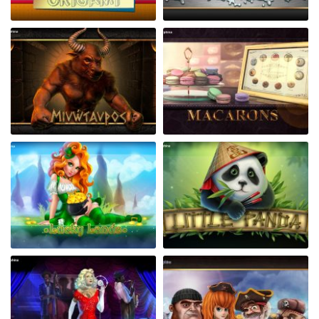
Minotauro
Macarons
Jogue por
Jogue por
dinheiro real
dinheiro real
Jogar de graça
Jogar de graça
Lucky Lands
Pequena panda
Jogue por
Jogue por
dinheiro real
dinheiro real
Jogar de graça
Jogar de graça
Em jazz
Piratas de gelo
Jogue por
Jogue por
dinheiro real
dinheiro real