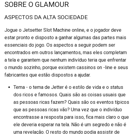
SOBRE O GLAMOUR
ASPECTOS DA ALTA SOCIEDADE
Jogue o Jetsetter Slot Machine online
, e o jogador deve
estar pronto e disposto a ganhar algumas das partes mais
essenciais do jogo. Os aspectos a seguir podem ser
encontrados em outros lançamentos, mas eles completam
a tela e garantem que nenhum indivíduo teria que enfrentar
o mundo sozinho, porque existem cassinos on -line e seus
fabricantes que estão dispostos a ajudar.
Tema - o tema de
Jetter
é o estilo de vida e o status
dos ricos e famosos. Quais são as coisas usuais que
as pessoas ricas fazem? Quais são os eventos típicos
que as pessoas ricas vão? Uma vez que o indivíduo
encontrasse a resposta para isso, fica mais claro o que
ele deveria esperar na tela. Não é um segredo e não é
uma revelação. O resto do mundo podia assistir de