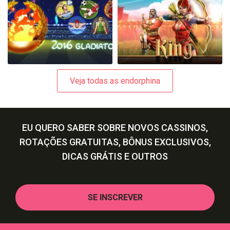
Jogue por
Jogue por
dinheiro real
dinheiro real
Jogar de graça
Jogar de graça
Veja todas as endorphina
EU QUERO SABER SOBRE NOVOS CASSINOS,
ROTAÇÕES GRATUITAS, BÔNUS EXCLUSIVOS,
DICAS GRÁTIS E OUTROS
SE INSCREVER