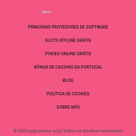
PRINCIPAIS PROVEDORES DE SOFTWARE
SLOTS OFFLINE GRÁTIS
POKIES ONLINE GRÁTIS
BÔNUS DE CASSINO DA PORTUGAL
BLOG
POLÍTICA DE COOKIES
SOBRE NÓS
© 2022 jogocasino.org | Todos os direitos reservados