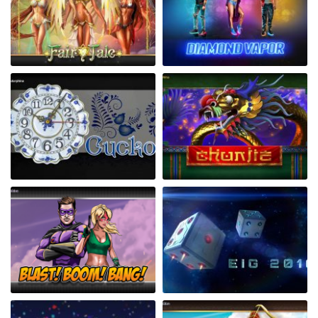
Jogue por
Jogue por
dinheiro real
dinheiro real
Jogar de graça
Jogar de graça
Cuco
C anel de casamento
Jogue por
Jogue por
dinheiro real
dinheiro real
Jogar de graça
Jogar de graça
BLAST BOOM BANG
2027 ISS
Jogue por
Jogue por
dinheiro real
dinheiro real
Jogar de graça
Jogar de graça
2016 Gladiadores
O rei