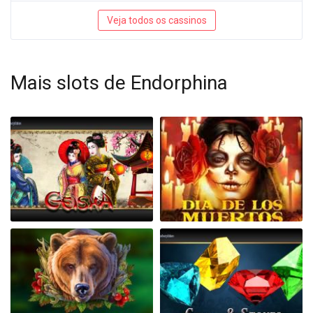
Veja todos os cassinos
Mais slots de Endorphina
Gueixa
Dia dos Mortos
Jogue por
Jogue por
dinheiro real
dinheiro real
Jogar de graça
Jogar de graça
Kamchatka
Gems e pedras
Jogue por
Jogue por
dinheiro real
dinheiro real
Jogar de graça
Jogar de graça