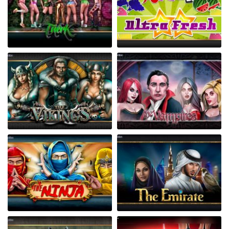
Jogue por
Jogue por
dinheiro real
dinheiro real
Jogar de graça
Jogar de graça
Os Vikings
Os vampiros
Jogue por
Jogue por
dinheiro real
dinheiro real
Jogar de graça
Jogar de graça
O ninja
O emirado
Jogue por
Jogue por
dinheiro real
dinheiro real
Jogar de graça
Jogar de graça
Gatos do templo
Tabu