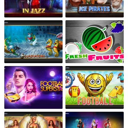
Jogar de graça
Jogar de graça
Gladiadoras
Frutas frescas
Jogue por
Jogue por
dinheiro real
dinheiro real
Jogar de graça
Jogar de graça
Superstar de futebol
Futebol
Jogue por
Jogue por
dinheiro real
dinheiro real
Jogar de graça
Jogar de graça
Conto de fadas
Vapor de diamante