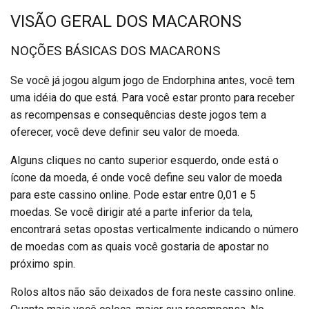
VISÃO GERAL DOS MACARONS
NOÇÕES BÁSICAS DOS MACARONS
Se você já jogou algum jogo de Endorphina antes, você tem
uma idéia do que está. Para você estar pronto para receber
as recompensas e consequências deste
jogos
tem a
oferecer, você deve definir seu valor de moeda.
Alguns cliques no canto superior esquerdo, onde está o
ícone da moeda, é onde você define seu valor de moeda
para este cassino online. Pode estar entre 0,01 e 5
moedas. Se você dirigir até a parte inferior da tela,
encontrará setas opostas verticalmente indicando o número
de moedas com as quais você gostaria de apostar no
próximo spin.
Rolos altos não são deixados de fora neste cassino online.