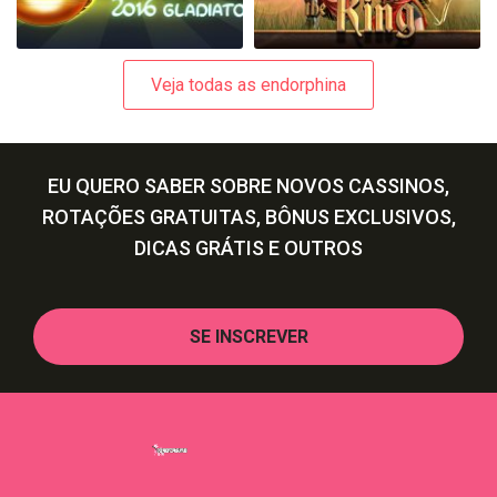
Jogar de graça
Jogar de graça
Veja todas as endorphina
EU QUERO SABER SOBRE NOVOS CASSINOS,
ROTAÇÕES GRATUITAS, BÔNUS EXCLUSIVOS,
DICAS GRÁTIS E OUTROS
SE INSCREVER