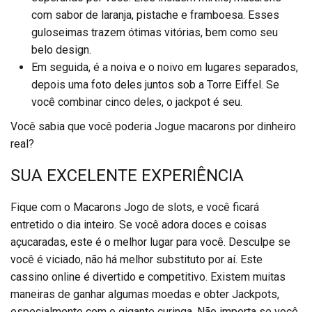
com sabor de laranja, pistache e framboesa. Esses
guloseimas trazem ótimas vitórias, bem como seu
belo design.
Em seguida, é a noiva e o noivo em lugares separados,
depois uma foto deles juntos sob a Torre Eiffel. Se
você combinar cinco deles, o jackpot é seu.
Você sabia que você poderia
Jogue macarons por dinheiro
real
?
SUA EXCELENTE EXPERIÊNCIA
Fique com o
Macarons
Jogo de slots, e você ficará
entretido o dia inteiro. Se você adora doces e coisas
açucaradas, este é o melhor lugar para você. Desculpe se
você é viciado, não há melhor substituto por aí. Este
cassino online é divertido e competitivo. Existem muitas
maneiras de ganhar algumas moedas e obter
Jackpots
,
especialmente com o gigante curinga. Não importa se você