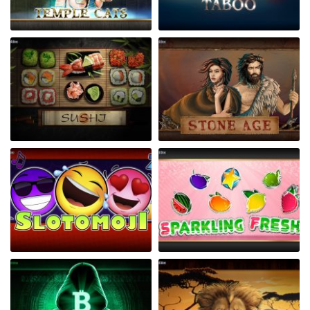
Jogar de graça
Jogar de graça
Sushi
Idade da Pedra
Jogue por
Jogue por
dinheiro real
dinheiro real
Jogar de graça
Jogar de graça
Slot
Sparkling fresco
Jogue por
Jogue por
dinheiro real
dinheiro real
Jogar de graça
Jogar de graça
O segredo de Satoshi
Safári
Jogue por
Jogue por