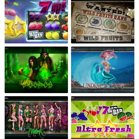
Amor!
Frutas selvagens
Jogue por
Jogue por
dinheiro real
dinheiro real
Jogar de graça
Jogar de graça
Vodu
Undine é profundo
Jogue por
Jogue por
dinheiro real
dinheiro real
Jogar de graça
Jogar de graça
rebolar
Ultra fresco
Jogue por
Jogue por
dinheiro real
dinheiro real
Jogar de graça
Jogar de graça