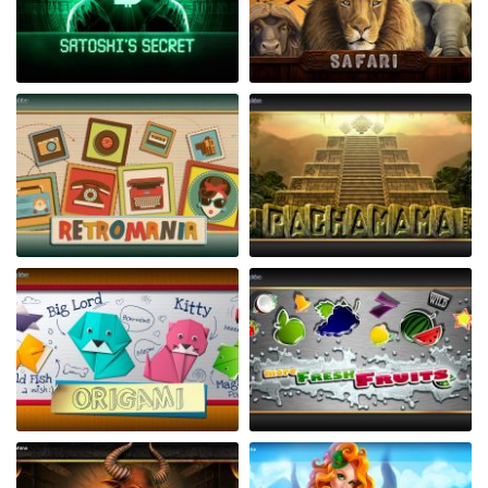
dinheiro real
dinheiro real
Jogar de graça
Jogar de graça
De volta
Pachamama
Jogue por
Jogue por
dinheiro real
dinheiro real
Jogar de graça
Jogar de graça
Origami
Mais frutas frescas
Jogue por
Jogue por
dinheiro real
dinheiro real
Jogar de graça
Jogar de graça
Minotauro
Lucky Lands