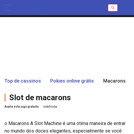
Top de cassinos
Pokies online grátis
Macarons
Slot de macarons
Avalie este jogo gratuito:
indefinida
o
Macarons
A Slot Machine é uma ótima maneira de entrar
no mundo dos doces elegantes, especialmente se você