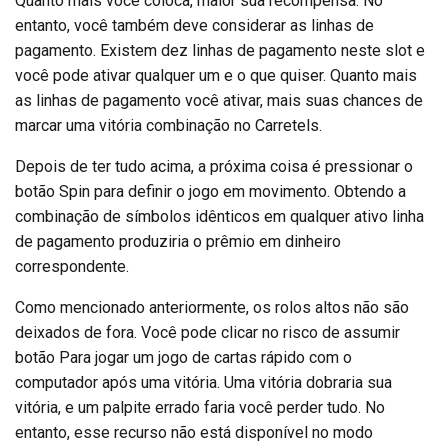
Quanto mais você coloca, maior sua recompensa. No
entanto, você também deve considerar as linhas de
pagamento. Existem dez linhas de pagamento neste slot e
você pode ativar qualquer um e o que quiser. Quanto mais
as linhas de pagamento você ativar, mais suas chances de
marcar uma vitória
combinação
no
Carretel
s.
Depois de ter tudo acima, a próxima coisa é pressionar o
botão Spin para definir o jogo em movimento. Obtendo a
combinação de símbolos idênticos em qualquer ativo
linha
de pagamento
produziria o prêmio em dinheiro
correspondente.
Como mencionado anteriormente, os rolos altos não são
deixados de fora. Você pode clicar no risco de assumir
botão
Para jogar um jogo de cartas rápido com o
computador após uma vitória. Uma vitória dobraria sua
vitória, e um palpite errado faria você perder tudo. No
entanto, esse recurso não está disponível no modo