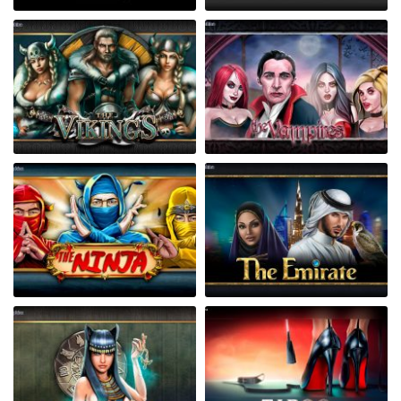
Os Vikings
Os vampiros
Jogue por
Jogue por
dinheiro real
dinheiro real
Jogar de graça
Jogar de graça
O ninja
O emirado
Jogue por
Jogue por
dinheiro real
dinheiro real
Jogar de graça
Jogar de graça
Gatos do templo
Tabu
Jogue por
Jogue por
dinheiro real
dinheiro real