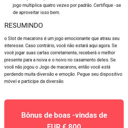
jogo multiplica quatro vezes por padrão. Certifique -se
de aproveitar isso bem.
RESUMINDO
o
Slot de macarons
é um jogo emocionante que atraiu seu
interesse. Caso contrário, você não estará aqui agora. Se
você jogar suas cartas corretamente, receberá o melhor
presente para a noiva e o noivo no casamento deles. Se
você não jogou o
Jogo de macarons
, então você está
perdendo muita diversão e emoção. Pegue seu dispositivo
móvel e participe da diversão.
Bônus de boas -vindas de
EUR € 800