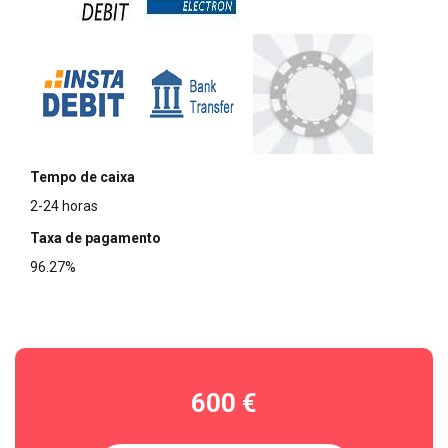
Tempo de caixa
2-24 horas
Taxa de pagamento
96.27%
600 €