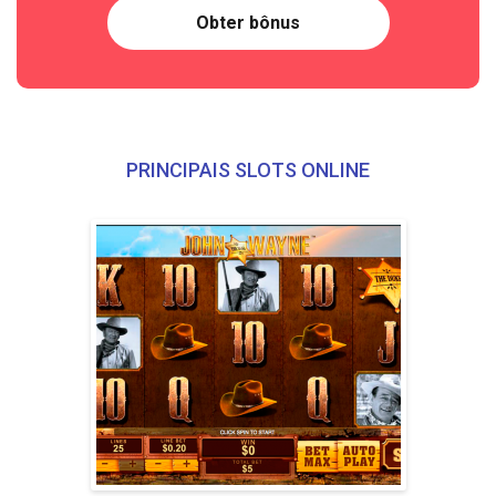
Obter bônus
PRINCIPAIS SLOTS ONLINE