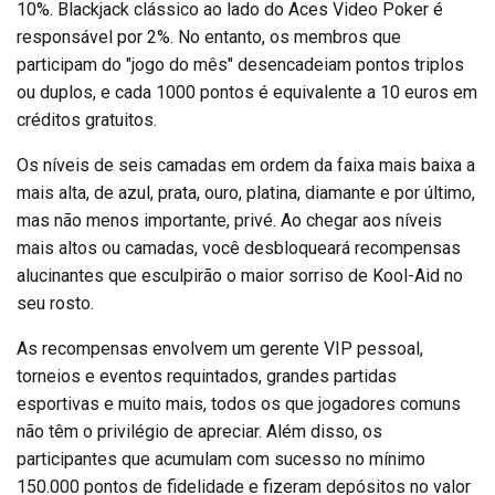
10%. Blackjack clássico ao lado do Aces Video Poker é
responsável por 2%. No entanto, os membros que
participam do "jogo do mês" desencadeiam pontos triplos
ou duplos, e cada 1000 pontos é equivalente a 10 euros em
créditos gratuitos.
Os níveis de seis camadas em ordem da faixa mais baixa a
mais alta, de azul, prata, ouro, platina, diamante e por último,
mas não menos importante, privé. Ao chegar aos níveis
mais altos ou camadas, você desbloqueará recompensas
alucinantes que esculpirão o maior sorriso de Kool-Aid no
seu rosto.
As recompensas envolvem um gerente VIP pessoal,
torneios e eventos requintados, grandes partidas
esportivas e muito mais, todos os que jogadores comuns
não têm o privilégio de apreciar. Além disso, os
participantes que acumulam com sucesso no mínimo
150.000 pontos de fidelidade e fizeram depósitos no valor