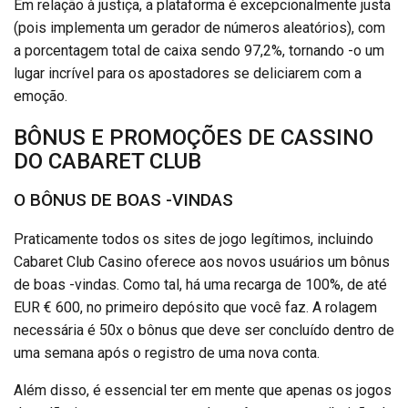
Em relação à justiça, a plataforma é excepcionalmente justa
(pois implementa um gerador de números aleatórios), com
a porcentagem total de caixa sendo 97,2%, tornando -o um
lugar incrível para os apostadores se deliciarem com a
emoção.
BÔNUS E PROMOÇÕES DE CASSINO
DO CABARET CLUB
O BÔNUS DE BOAS -VINDAS
Praticamente todos os sites de jogo legítimos, incluindo
Cabaret Club Casino oferece aos novos usuários um bônus
de boas -vindas
. Como tal, há uma recarga de 100%, de até
EUR € 600, no primeiro depósito que você faz. A rolagem
necessária é 50x o bônus que deve ser concluído dentro de
uma semana após o registro de uma nova conta.
Além disso, é essencial ter em mente que apenas os jogos