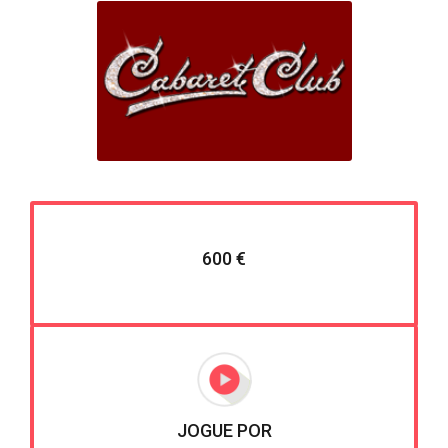
600 €
JOGUE POR