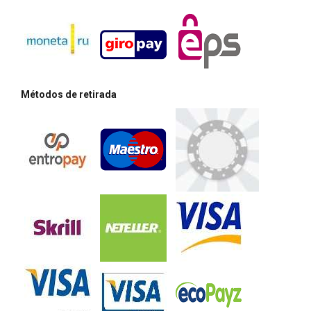
Métodos de retirada