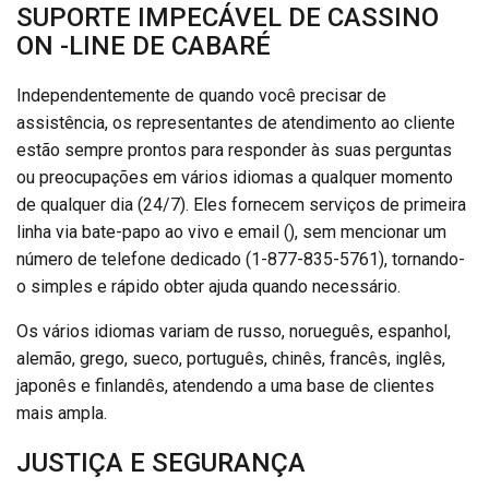
SUPORTE IMPECÁVEL DE CASSINO
ON -LINE DE CABARÉ
Independentemente de quando você precisar de
assistência, os representantes de atendimento ao cliente
estão sempre prontos para responder às suas perguntas
ou preocupações em vários idiomas a qualquer momento
de qualquer dia (24/7). Eles fornecem serviços de primeira
linha via bate-papo ao vivo e email (
), sem mencionar um
número de telefone dedicado (1-877-835-5761), tornando-
o simples e rápido obter ajuda quando necessário.
Os vários idiomas variam de russo, norueguês, espanhol,
alemão, grego, sueco, português, chinês, francês, inglês,
japonês e finlandês, atendendo a uma base de clientes
mais ampla.
JUSTIÇA E SEGURANÇA