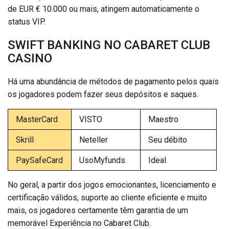
de EUR € 10.000 ou mais, atingem automaticamente o
status VIP.
SWIFT BANKING NO CABARET CLUB
CASINO
Há uma abundância de métodos de pagamento pelos quais
os jogadores podem fazer seus depósitos e saques.
MasterCard
VISTO
Maestro
Skrill
Neteller
Seu débito
PaySafeCard
UsoMyfunds
Ideal
No geral, a partir dos jogos emocionantes, licenciamento e
certificação válidos, suporte ao cliente eficiente e muito
mais, os jogadores certamente têm garantia de um
memorável
Experiência no Cabaret Club.