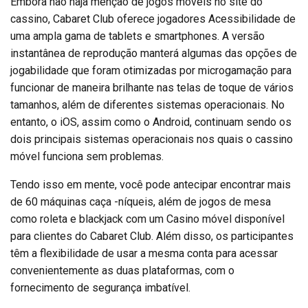
Embora não haja menção de jogos móveis no site do
cassino,
Cabaret Club oferece jogadores
Acessibilidade de
uma ampla gama de tablets e smartphones. A versão
instantânea de reprodução manterá algumas das opções de
jogabilidade que foram otimizadas por microgamação para
funcionar de maneira brilhante nas telas de toque de vários
tamanhos, além de diferentes sistemas operacionais. No
entanto, o iOS, assim como o Android, continuam sendo os
dois principais sistemas operacionais nos quais o cassino
móvel funciona sem problemas.
Tendo isso em mente, você pode antecipar encontrar mais
de 60 máquinas caça -níqueis, além de jogos de mesa
como roleta e blackjack com um
Casino móvel disponível
para clientes do Cabaret Club
. Além disso, os participantes
têm a flexibilidade de usar a mesma conta para acessar
convenientemente as duas plataformas, com o
fornecimento de segurança imbatível.