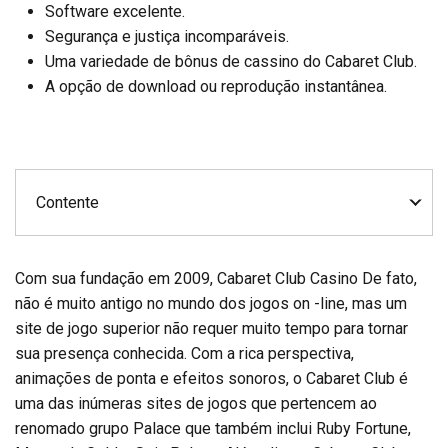
Software excelente.
Segurança e justiça incomparáveis.
Uma variedade de bônus de cassino do Cabaret Club.
A opção de download ou reprodução instantânea.
Contente
Com sua fundação em 2009,
Cabaret Club Casino
De fato,
não é muito antigo no mundo dos jogos on -line, mas um
site de jogo superior não requer muito tempo para tornar
sua presença conhecida. Com a rica perspectiva,
animações de ponta e efeitos sonoros, o Cabaret Club é
uma das inúmeras sites de jogos que pertencem ao
renomado grupo Palace que também inclui Ruby Fortune,