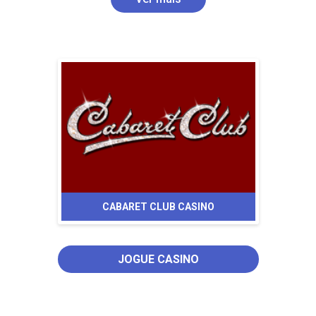
CABARET CLUB CASINO
JOGUE CASINO