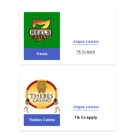
Jogue casino
T& Cs apply
7reels
Jogue casino
T& Cs apply
Thebes Casino