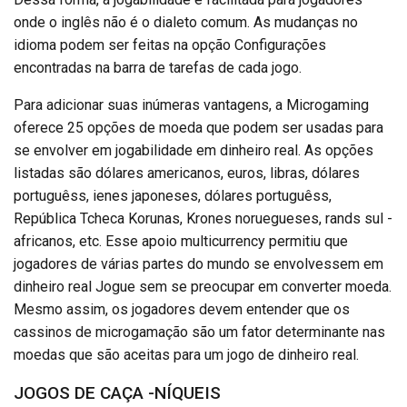
onde o inglês não é o dialeto comum. As mudanças no
idioma podem ser feitas na opção Configurações
encontradas na barra de tarefas de cada jogo.
Para adicionar suas inúmeras vantagens, a Microgaming
oferece 25 opções de moeda que podem ser usadas para
se envolver em jogabilidade em dinheiro real. As opções
listadas são dólares americanos, euros, libras, dólares
portuguêss, ienes japoneses, dólares portuguêss,
República Tcheca Korunas, Krones noruegueses, rands sul -
africanos, etc. Esse apoio multicurrency permitiu que
jogadores de várias partes do mundo se envolvessem em
dinheiro real Jogue sem se preocupar em converter moeda.
Mesmo assim, os jogadores devem entender que os
cassinos de microgamação são um fator determinante nas
moedas que são aceitas para um jogo de dinheiro real.
JOGOS DE CAÇA -NÍQUEIS