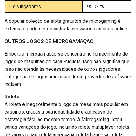
Os Vingadores
95,02 %
A popular coleção de slots gratuitos de microgaming é
extensa e pode ser encontrada em vários cassinos online.
OUTROS JOGOS DE MICROGAMAÇÃO
Embora a microgamação se concentre no fornecimento de
jogos de máquinas de caça -níqueis, isso não significa que
isso não atenda às necessidades de outros jogadores.
Categorias de jogos adicionais deste provedor de software
incluem:
Roleta
A roleta é inegavelmente o jogo de mesa mais popular em
cassinos, graças à sua jogabilidade e aplicativo de
estratégia fácil ao mesmo tempo. A Microgaming listou
várias variações do jogo, incluindo roleta multiplayer, roleta
de várias rodas, roleta americana, roleta francesa, roleta