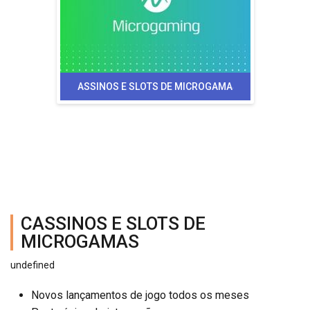
CASSINOS E SLOTS DE MICROGAMAS
CASSINOS E SLOTS DE
MICROGAMAS
undefined
Novos lançamentos de jogo todos os meses