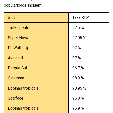
popularidade incluem:
Slot
Taxa RTP
Tinta quente
97,5 %
Super Nova
97,05 %
Dr. Watts Up
97 %
Avalon II
97 %
Parque Sul
96,7 %
Cinerama
98,9 %
Bobinas tropicais
98,95 %
Scarface
96,8 %
Bobinas tropicais
96,9 %