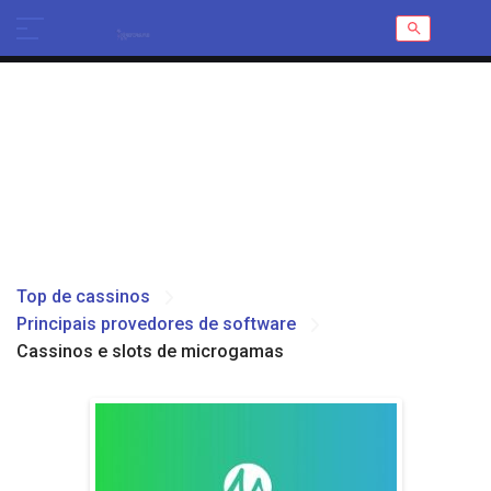
Top de cassinos
Principais provedores de software
Cassinos e slots de microgamas