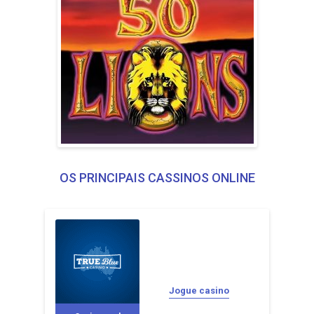
OS PRINCIPAIS CASSINOS ONLINE
Jogue casino