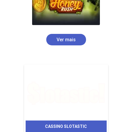
Ver mais
CASSINO SLOTASTIC