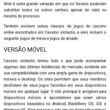
Wild é outra grande variação em que os Sevens poderiam
substituir todos os outros cartões, apesar do valor ou
mesmo do processo.
Também existem outras classes de jogos de cassino
online encontrados em
Cassino slotastic
, e eles incluem o
seguinte: jogos de mesa e jogos de arcade.
VERSÃO MÓVEL
Cassino slotastic
tentou tudo o que pode acompanhar
algumas das últimas tendências do mercado, evidente em
sua compatibilidade com uma ampla gama de dispositivos,
móveis e desktop. Os sites permitem que seus membros
desfrutem de seus jogos favoritos em seus dispositivos
móveis em qualquer lugar. O site principal é amigável para
dispositivos móveis e apostadores que usam vários
dispositivos baseados no Android, BlackBerry OS, iOS e
Windows OS. Para acessar o site em um dispositivo móvel,