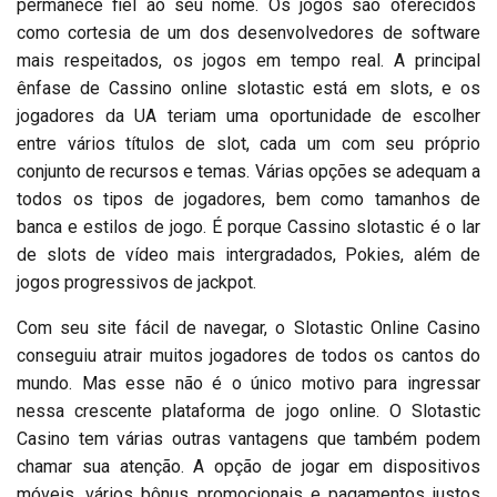
permanece fiel ao seu nome. Os jogos são oferecidos
como cortesia de um dos desenvolvedores de software
mais respeitados, os jogos em tempo real. A principal
ênfase de
Cassino online slotastic
está em slots, e os
jogadores da UA teriam uma oportunidade de escolher
entre vários títulos de slot, cada um com seu próprio
conjunto de recursos e temas. Várias opções se adequam a
todos os tipos de jogadores, bem como tamanhos de
banca e estilos de jogo. É porque
Cassino slotastic
é o lar
de slots de vídeo mais intergradados, Pokies, além de
jogos progressivos de jackpot.
Com seu site fácil de navegar, o Slotastic Online Casino
conseguiu atrair muitos jogadores de todos os cantos do
mundo. Mas esse não é o único motivo para ingressar
nessa crescente plataforma de jogo online. O Slotastic
Casino tem várias outras vantagens que também podem
chamar sua atenção. A opção de jogar em dispositivos
móveis, vários bônus promocionais e pagamentos justos