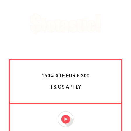
150% ATÉ EUR € 300
T& CS APPLY