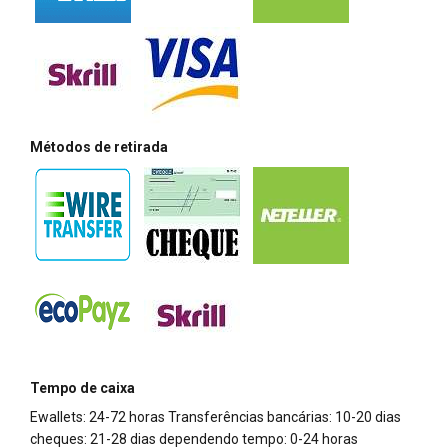
Métodos de retirada
Tempo de caixa
Ewallets: 24-72 horas Transferências bancárias: 10-20 dias
cheques: 21-28 dias dependendo tempo: 0-24 horas