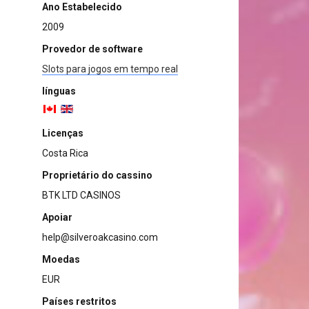
Ano Estabelecido
2009
Provedor de software
Slots para jogos em tempo real
línguas
Licenças
Costa Rica
Proprietário do cassino
BTK LTD CASINOS
Apoiar
help@silveroakcasino.com
Moedas
EUR
Países restritos