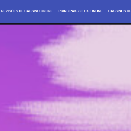
REVISÕES DE CASSINO ONLINE
PRINCIPAIS SLOTS ONLINE
CASSINOS D