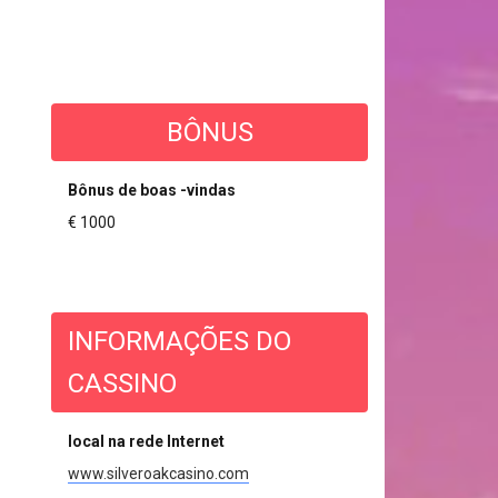
BÔNUS
Bônus de boas -vindas
€ 1000
INFORMAÇÕES DO
CASSINO
local na rede Internet
www.silveroakcasino.com