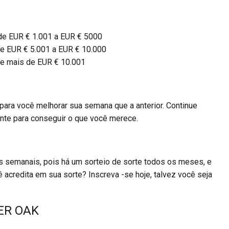
de EUR € 1.001 a EUR € 5000
e EUR € 5.001 a EUR € 10.000
de mais de EUR € 10.001
ara você melhorar sua semana que a anterior. Continue
ente para conseguir o que você merece.
s semanais, pois há um sorteio de sorte todos os meses, e
 acredita em sua sorte? Inscreva -se hoje, talvez você seja
ER OAK