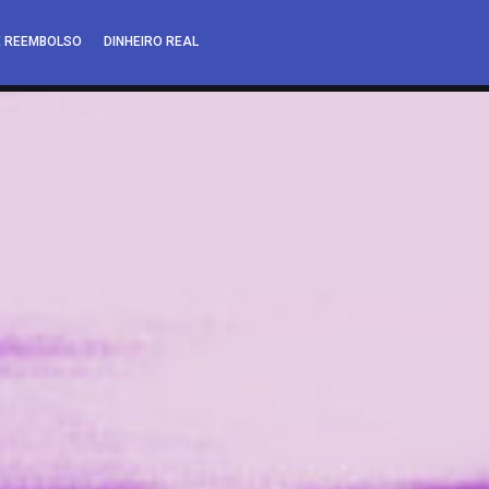
E REEMBOLSO
DINHEIRO REAL