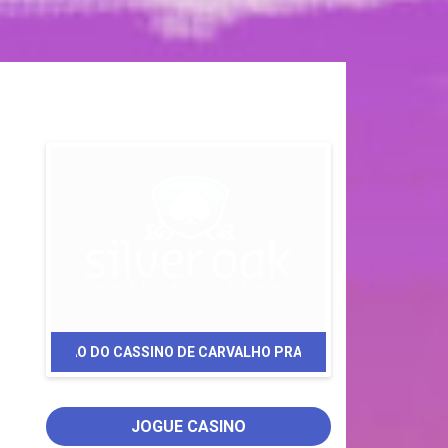
REVISÃO DO CASSINO DE CARVALHO PRATEADO
JOGUE CASINO