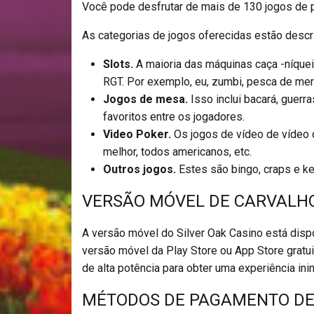
Você pode desfrutar de mais de 130 jogos de pr
As categorias de jogos oferecidas estão descri
Slots.
A maioria das máquinas caça -níquei
RGT. Por exemplo, eu, zumbi, pesca de mer
Jogos de mesa.
Isso inclui bacará, guer
favoritos entre os jogadores.
Video Poker.
Os jogos de vídeo de vídeo d
melhor, todos americanos, etc.
Outros jogos.
Estes são bingo, craps e ke
VERSÃO MÓVEL DE CARVALH
A versão móvel do Silver Oak Casino está dispo
versão móvel da Play Store ou App Store grat
de alta potência para obter uma experiência ini
MÉTODOS DE PAGAMENTO DE