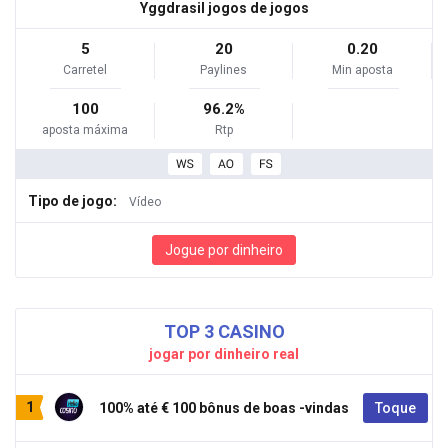
Yggdrasil jogos de jogos
5
20
0.20
Carretel
Paylines
Min aposta
100
96.2%
aposta máxima
Rtp
Tipo de jogo:
Vídeo
Jogue por dinheiro
TOP 3 CASINO
jogar por dinheiro real
1
100% até € 100 bônus de boas -vindas
Toque