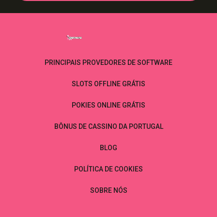
PRINCIPAIS PROVEDORES DE SOFTWARE
SLOTS OFFLINE GRÁTIS
POKIES ONLINE GRÁTIS
BÔNUS DE CASSINO DA PORTUGAL
BLOG
POLÍTICA DE COOKIES
SOBRE NÓS