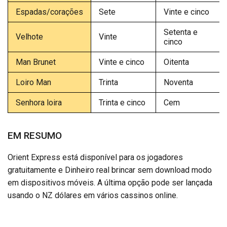
Espadas/corações
Sete
Vinte e cinco
Setenta e
Velhote
Vinte
cinco
Man Brunet
Vinte e cinco
Oitenta
Loiro Man
Trinta
Noventa
Senhora loira
Trinta e cinco
Cem
EM RESUMO
Orient Express está disponível para os jogadores
gratuitamente e
Dinheiro real
brincar
sem download
modo
em dispositivos móveis. A última opção pode ser lançada
usando o
NZ
dólares em vários cassinos online.