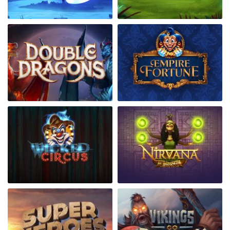
Dragões duplos
Fortune do Empire
Jogue por
Jogue por
dinheiro real
dinheiro real
Jogar de graça
Jogar de graça
Circo perverso
Nirvana
Jogue por
Jogue por
dinheiro real
dinheiro real
Jogar de graça
Jogar de graça
Super-heróis
Vikings vão Berzerk
Jogue por
Jogue por
dinheiro real
dinheiro real