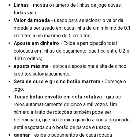
Linhas
- mostra o número de linhas de jogo ativas,
todas vinte;
Valor da moeda
- usado para selecionar o valor da
moeda a ser usado em cada linha de um mínimo de 0,1
créditos a um máximo de 5 créditos;
Aposta em dinheiro
- Exibe a participação total
colocada em linhas de pagamento, que fica entre 0,2 e
100 créditos;
aposta máxima
- coloca a aposta mais alta de cinco
créditos automaticamente;
Seta de ouro e giro no botão marrom
- Começa o
jogo;
Toque
botão envolto em seta rotativa
- gira os
rolos automaticamente de cinco a mil vezes. Um
número infinito de rotações também pode ser
selecionado, que só termina quando a conta do jogador
está esgotada ou o botão de parada é usado;
ganhar
- exibe o
pagamentos
de cada rodada