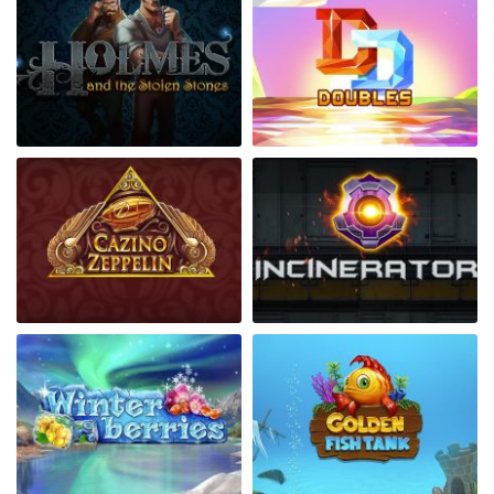
Jogue por
Jogue por
dinheiro real
dinheiro real
Jogar de graça
Jogar de graça
Cazino Zeppelin
Incinerador
Jogue por
Jogue por
dinheiro real
dinheiro real
Jogar de graça
Jogar de graça
Bagas de inverno
Tanque de peixe dourado
Jogue por
Jogue por
dinheiro real
dinheiro real
Jogar de graça
Jogar de graça