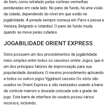
do trem, como retratado pelas cortinas vermelhas
penduradas em cada lado. No pano de fundo, há uma visão
da cidade, dependendo do nível em que estão na
jogabilidade. A jornada sempre começa em Paris e passa a
Veneza, Belgrado e Istambul. O pano de fundo muda
quando se move pelas cidades.
JOGABILIDADE ORIENT EXPRESS
Slots possuem um dos procedimentos de jogabilidade
mais simples entre todos os cassinos online
Jogos
, que é
um dos principais fatores de improvisação para sua
popularidade duradoura. O mesmo procedimento aplicando
a todos os outros jogos Yggdrasil
cassino
Os slots são
usados no Orient Express e são realizados usando a barra
de controle marrom e dourada colocada sob a grade de
jogo. Esta barra de interface do usuário possui vários
recursos, incluindo;