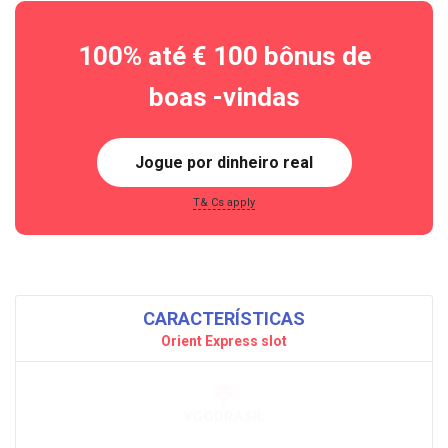
100% até € 100 bônus de
boas -vindas
Jogue por dinheiro real
T& Cs apply
CARACTERÍSTICAS
Orient Express slot