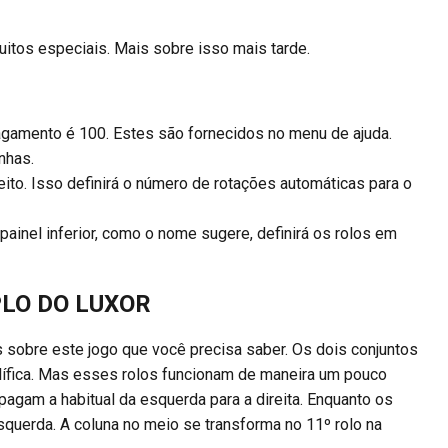
tuitos especiais. Mais sobre isso mais tarde.
pagamento é 100. Estes são fornecidos no menu de ajuda.
nhas.
eito. Isso definirá o número de rotações automáticas para o
painel inferior, como o nome sugere, definirá os rolos em
LO DO LUXOR
 sobre este jogo que você precisa saber. Os dois conjuntos
glífica. Mas esses rolos funcionam de maneira um pouco
pagam a habitual da esquerda para a direita. Enquanto os
 esquerda. A coluna no meio se transforma no 11º rolo na