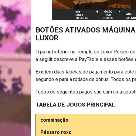
BOTÕES ATIVADOS
MÁQUINA 
LUXOR
O painel inferior no Templo de Luxor Pokies d
a seguir descreve a PayTable e esses botões 
Existem duas tabelas de pagamento para este jo
segundo é para a rodada de bônus. Todos os p
Todos os seguintes pagos são com uma apost
TABELA DE JOGOS PRINCIPAL
combinação
Pássaro roxo