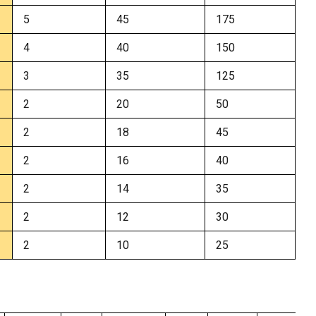
5
45
175
4
40
150
3
35
125
2
20
50
2
18
45
2
16
40
2
14
35
2
12
30
2
10
25