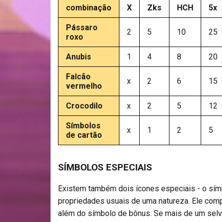
combinação
X
Zks
HCH
5x
Pássaro
2
5
10
25
roxo
Anubis
1
4
8
20
Falcão
x
2
6
15
vermelho
Crocodilo
x
2
5
12
Símbolos
x
1
2
5
de cartão
SÍMBOLOS ESPECIAIS
Existem também dois ícones especiais - o sím
propriedades usuais de uma natureza. Ele com
além do símbolo de bônus. Se mais de um selv