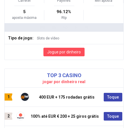
Carretel
Paylines
Min aposta
5
96.12%
aposta máxima
Rtp
Tipo de jogo:
Slots de vídeo
Jogue por dinheiro
TOP 3 CASINO
jogar por dinheiro real
1
400 EUR + 175 rodadas grátis
Toque
2
100% até EUR € 200 + 25 giros grátis
Toque