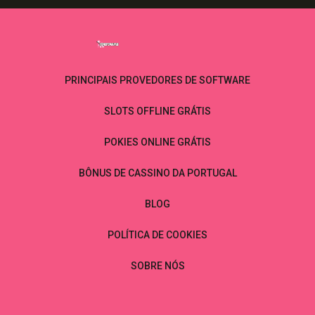
PRINCIPAIS PROVEDORES DE SOFTWARE
SLOTS OFFLINE GRÁTIS
POKIES ONLINE GRÁTIS
BÔNUS DE CASSINO DA PORTUGAL
BLOG
POLÍTICA DE COOKIES
SOBRE NÓS