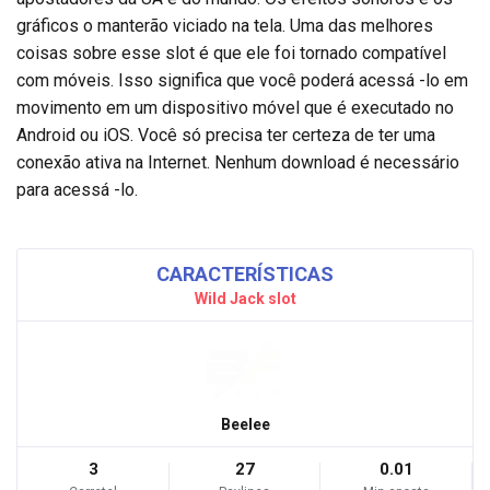
gráficos o manterão viciado na tela. Uma das melhores
coisas sobre esse slot é que ele foi tornado compatível
com móveis. Isso significa que você poderá acessá -lo em
movimento em um dispositivo móvel que é executado no
Android ou iOS. Você só precisa ter certeza de ter uma
conexão ativa na Internet. Nenhum download é necessário
para acessá -lo.
CARACTERÍSTICAS
Wild Jack slot
Beelee
3
27
0.01