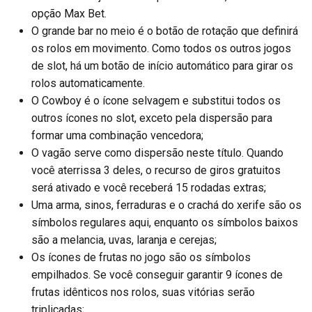
opção Max Bet.
O grande bar no meio é o botão de rotação que definirá
os rolos em movimento. Como todos os outros jogos
de slot, há um botão de início automático para girar os
rolos automaticamente.
O Cowboy é o ícone selvagem e substitui todos os
outros ícones no slot, exceto pela dispersão para
formar uma combinação vencedora;
O vagão serve como dispersão neste título. Quando
você aterrissa 3 deles, o recurso de giros gratuitos
será ativado e você receberá 15 rodadas extras;
Uma arma, sinos, ferraduras e o crachá do xerife são os
símbolos regulares aqui, enquanto os símbolos baixos
são a melancia, uvas, laranja e cerejas;
Os ícones de frutas no jogo são os símbolos
empilhados. Se você conseguir garantir 9 ícones de
frutas idênticos nos rolos, suas vitórias serão
triplicadas;