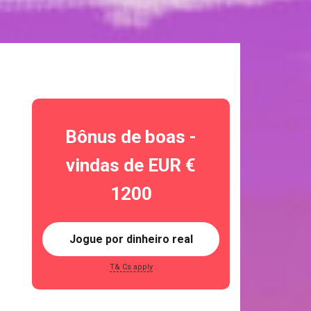
Bônus de boas -
vindas de EUR €
1200
Jogue por dinheiro real
T& Cs apply