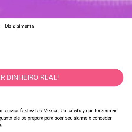
Mais pimenta
ogar de
graça
R DINHEIRO REAL!
m o maior festival do México. Um cowboy que toca armas
uanto ele se prepara para soar seu alarme e conceder
a.