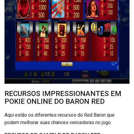
RECURSOS IMPRESSIONANTES EM
POKIE ONLINE DO BARON RED
Aqui estão os diferentes recursos do Red Baron que
podem melhorar suas chances vencedoras no jogo.