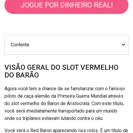
JOGUE POR DINHEIRO REAL!
Contente
VISÃO GERAL DO SLOT VERMELHO
DO BARÃO
Agora você tem a chance de se familiarizar com o famoso
piloto de caça alemão da Primeira Guerra Mundial através
do slot vermelho do Baron de Aristocrata. Com este título,
você será imediatamente transportado para um mundo
onde os triplanes estavam lutando contra o céu.
Você verá o Red Baron aparecendo nos rolos. É um título de