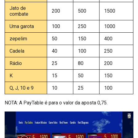
Jato de
200
500
1500
combate
Uma garota
100
250
1000
zepelim
50
150
400
Cadela
40
100
250
Rádio
25
80
200
K
15
50
150
Q, J, 10 e 9
10
25
100
NOTA: A PayTable é para o valor da aposta 0,75.