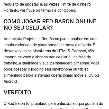
requisito de apostas e, às vezes, limite de dinheiro.
Portanto, verifique os termos e condições.
COMO JOGAR RED BARON ONLINE
NO SEU CELULAR?
Aristocrata
Projetou o Red Baron para trabalhar em uma
ampla variedade de plataformas de mesa e móveis. É
desenvolvido na plataforma do HTML5. Portanto, não
importa se você o abre no seu celular ou na área de
trabalho, a qualidade visual permanecerá a mesma. Você
pode acessar o jogo no seu smartphone ou tablet,
alimentado pelos sistemas operacionais móveis iOS ou
Android.
VEREDITO
O Red Baron foi projetado para entusiastas que gostam de