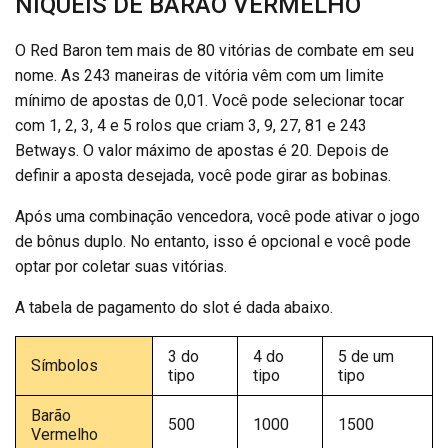
NÍQUEIS DE BARÃO VERMELHO
O Red Baron tem mais de 80 vitórias de combate em seu
nome. As 243 maneiras de vitória vêm com um limite
mínimo de apostas de 0,01. Você pode selecionar tocar
com 1, 2, 3, 4 e 5 rolos que criam 3, 9, 27, 81 e 243
Betways. O valor máximo de apostas é 20. Depois de
definir a aposta desejada, você pode girar as bobinas.
Após uma combinação vencedora, você pode ativar o jogo
de bônus duplo. No entanto, isso é opcional e você pode
optar por coletar suas vitórias.
A tabela de pagamento do slot é dada abaixo.
3 do
4 do
5 de um
Símbolos
tipo
tipo
tipo
Barão
500
1000
1500
Vermelho