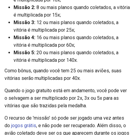
Missão 2:
8 ou mais planos quando coletados, a vitória
é multiplicada por 15x;
Missão 3:
12 ou mais planos quando coletados, a
vitória é multiplicada por 25x;
Missão 4:
16 ou mais planos quando coletados, a
vitória é multiplicada por 60x;
Missão 5:
20 ou mais planos quando coletados, a
vitória é multiplicada por 140x.
Como bônus, quando você tem 25 ou mais aviões, suas
vitórias serão multiplicadas por 40x.
Quando o jogo gratuito está em andamento, você pode ver
o selvagem a ser multiplicado por 2x, 3x ou 5x para as
vitórias que são trazidas pela medalha.
O recurso de 'missão' só pode ser jogado uma vez antes
do
jogos grátis
, e não pode ser recuperado. Além disso, o
avião coletado deve ser os que aparecem durante os jogos