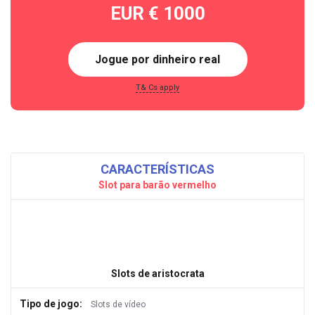
EUR € 1000
Jogue por dinheiro real
T& Cs apply
CARACTERÍSTICAS
Slot para barão vermelho
Slots de aristocrata
Tipo de jogo:
Slots de vídeo