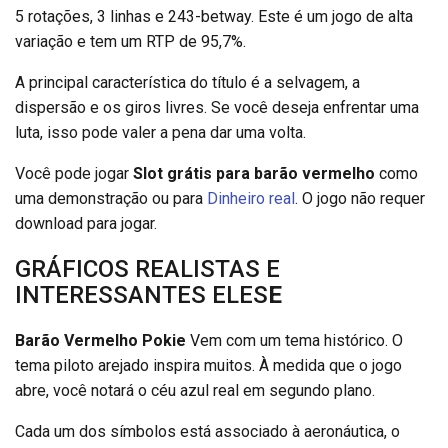
5 rotações, 3 linhas e 243-betway. Este é um jogo de alta
variação e tem um RTP de 95,7%.
A principal característica do título é a selvagem, a
dispersão e os giros livres. Se você deseja enfrentar uma
luta, isso pode valer a pena dar uma volta.
Você pode jogar
Slot grátis para barão vermelho
como
uma demonstração ou para
Dinheiro real
. O jogo não requer
download para jogar.
GRÁFICOS REALISTAS E
INTERESSANTES ELES
E
Barão Vermelho
Pokie
Vem com um tema histórico. O
tema piloto arejado inspira muitos. À medida que o jogo
abre, você notará o céu azul real em segundo plano.
Cada um dos símbolos está associado à aeronáutica, o