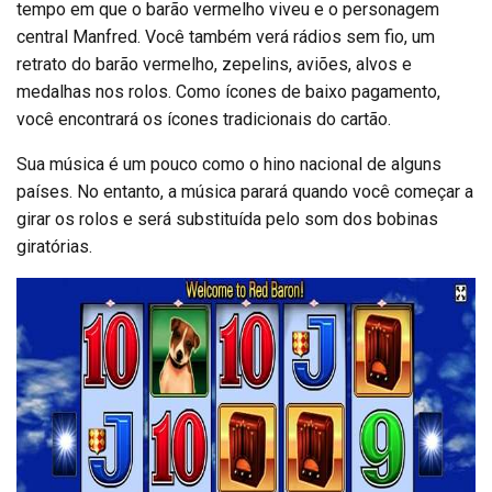
tempo em que o barão vermelho viveu e o personagem
central Manfred. Você também verá rádios sem fio, um
retrato do barão vermelho, zepelins, aviões, alvos e
medalhas nos rolos. Como ícones de baixo pagamento,
você encontrará os ícones tradicionais do cartão.
Sua música é um pouco como o hino nacional de alguns
países. No entanto, a música parará quando você começar a
girar os rolos e será substituída pelo som dos bobinas
giratórias.