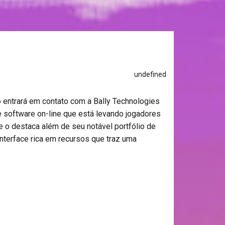
undefined
entrará em contato com a Bally Technologies
software on-line que está levando jogadores
 o destaca além de seu notável portfólio de
nterface rica em recursos que traz uma