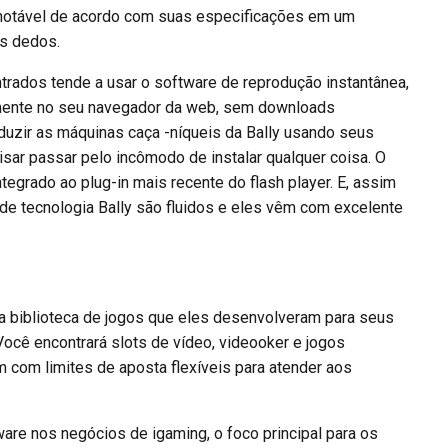
 notável de acordo com suas especificações em um
os dedos.
trados tende a usar o software de reprodução instantânea,
amente no seu navegador da web, sem downloads
uzir as máquinas caça -níqueis da Bally usando seus
sar passar pelo incômodo de instalar qualquer coisa. O
egrado ao plug-in mais recente do flash player. E, assim
e tecnologia Bally são fluidos e eles vêm com excelente
a biblioteca de jogos que eles desenvolveram para seus
Você encontrará slots de vídeo, videooker e jogos
 com limites de aposta flexíveis para atender aos
re nos negócios de igaming, o foco principal para os