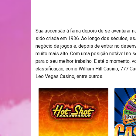
Sua ascensão à fama depois de se aventurar na 
sido criada em 1936. Ao longo dos séculos, e
negócio de jogos e, depois de entrar no desenv
muito mais alto. Com uma posição notável no se
para o seu melhor trabalho. E até o momento, v
classificação, como William Hill Casino, 777 Ca
Leo Vegas Casino, entre outros.