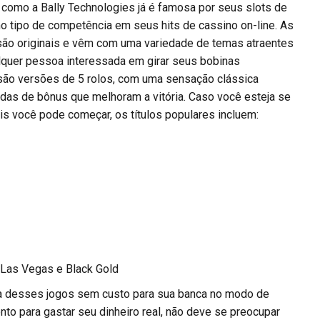
E como a Bally Technologies já é famosa por seus slots de
o tipo de competência em seus hits de cassino on-line. As
são originais e vêm com uma variedade de temas atraentes
alquer pessoa interessada em girar seus bobinas
ne são versões de 5 rolos, com uma sensação clássica
das de bônus que melhoram a vitória. Caso você esteja se
s você pode começar, os títulos populares incluem:
, Las Vegas e Black Gold
ia desses jogos sem custo para sua banca no modo de
nto para gastar seu dinheiro real, não deve se preocupar