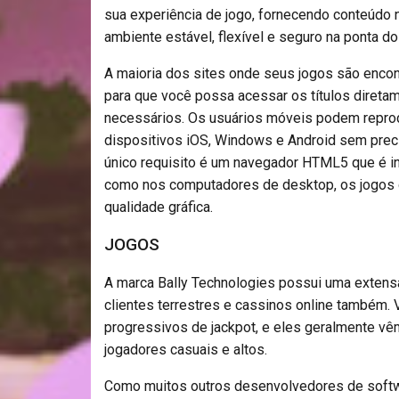
sua experiência de jogo, fornecendo conteúdo
ambiente estável, flexível e seguro na ponta d
A maioria dos sites onde seus jogos são encon
para que você possa acessar os títulos diret
necessários. Os usuários móveis podem reprod
dispositivos iOS, Windows e Android sem preci
único requisito é um navegador HTML5 que é int
como nos computadores de desktop, os jogos d
qualidade gráfica.
JOGOS
A marca Bally Technologies possui uma extens
clientes terrestres e cassinos online também. 
progressivos de jackpot, e eles geralmente vêm
jogadores casuais e altos.
Como muitos outros desenvolvedores de softwa