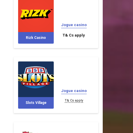
Jogue casino
T& Cs apply
Rizk Casino
Jogue casino
T& Cs apply
Slots Village