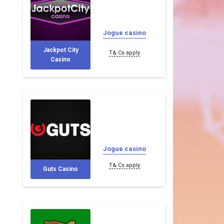
Jogue casino
Jackpot City
T& Cs apply
Casino
Jogue casino
T& Cs apply
Guts Casino