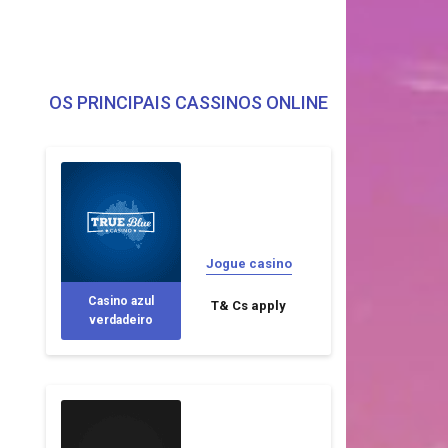
OS PRINCIPAIS CASSINOS ONLINE
Jogue casino
Casino azul
T& Cs apply
verdadeiro