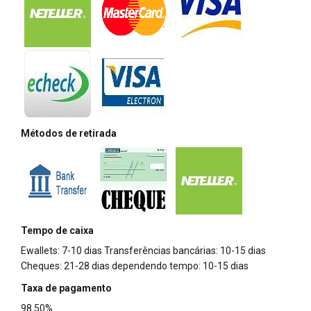
Métodos de retirada
Tempo de caixa
Ewallets: 7-10 dias Transferências bancárias: 10-15 dias
Cheques: 21-28 dias dependendo tempo: 10-15 dias
Taxa de pagamento
98.50%