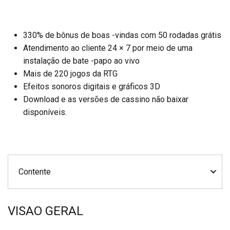
330% de bônus de boas -vindas com 50 rodadas grátis
Atendimento ao cliente 24 × 7 por meio de uma
instalação de bate -papo ao vivo
Mais de 220 jogos da RTG
Efeitos sonoros digitais e gráficos 3D
Download e as versões de cassino não baixar
disponíveis.
Contente
VISAO GERAL