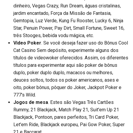
dinheiro, Vegas Crazy, Run Dream, águas cristalinas,
jardim encantado, Força da Missão de Fantasia,
Gemtopia, Luz Verde, Kung Fu Rooster, Lucky 6, Ninja
Star, Penuin Power, Pay Dirt, Small Fortune, Sweet 16,
três Stooges, bebida vodu mágica, etc.
Video Poker
. Se você deseja fazer uso do Bônus Cool
Cat Casino Sem depósito, experimente alguns dos
títulos de videowoker oferecidos. Assim, os diferentes
títulos para experimentar aqui são poker de bônus
duplo, poker duplo duplo, macacos ou melhores,
deuces soltos, todos os poker americanos, ases e
oito, poker bônus, pôquer do Joker, Jackpot Poker e
777's Wild.
Jogos de mesa
. Estes são Vegas Três Cartões
Rummy, 21 Blackjack, Match Play 21, Suit'em Up 21
Blackjack, Pontoon, pares perfeitos, Tri Card Poker,
Let'em Ride, Blackjack europeu, Pai Gow Poker, Super
21 e Baccarat.