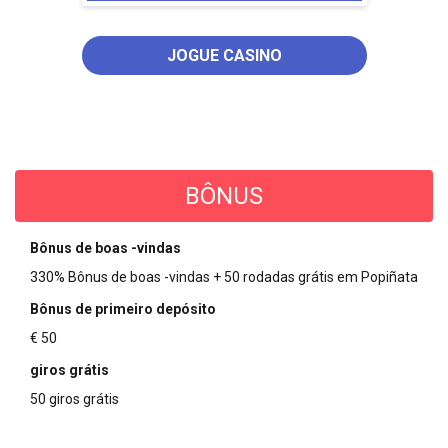
JOGUE CASINO
BÔNUS
Bônus de boas -vindas
330% Bônus de boas -vindas + 50 rodadas grátis em Popiñata
Bônus de primeiro depósito
€ 50
giros grátis
50 giros grátis