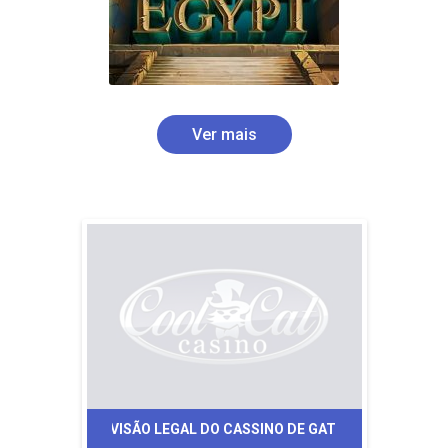
Ver mais
REVISÃO LEGAL DO CASSINO DE GATOS