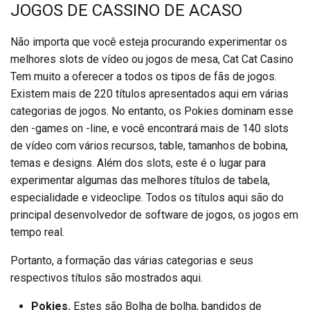
JOGOS DE CASSINO DE ACASO
Não importa que você esteja procurando experimentar os
melhores slots de vídeo ou jogos de mesa, Cat Cat Casino
Tem muito a oferecer a todos os tipos de fãs de jogos.
Existem mais de 220 títulos apresentados aqui em várias
categorias de jogos. No entanto, os Pokies dominam esse
den -games on -line, e você encontrará mais de 140 slots
de vídeo com vários recursos, table, tamanhos de bobina,
temas e designs. Além dos slots, este é o lugar para
experimentar algumas das melhores títulos de tabela,
especialidade e videoclipe. Todos os títulos aqui são do
principal desenvolvedor de software de jogos, os jogos em
tempo real.
Portanto, a formação das várias categorias e seus
respectivos títulos são mostrados aqui.
Pokies.
Estes são
Bolha de bolha, bandidos de