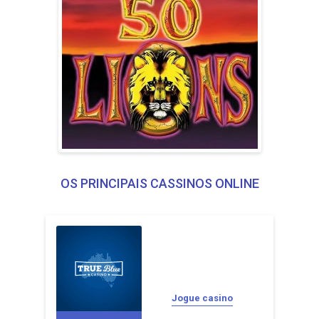
OS PRINCIPAIS CASSINOS ONLINE
Jogue casino