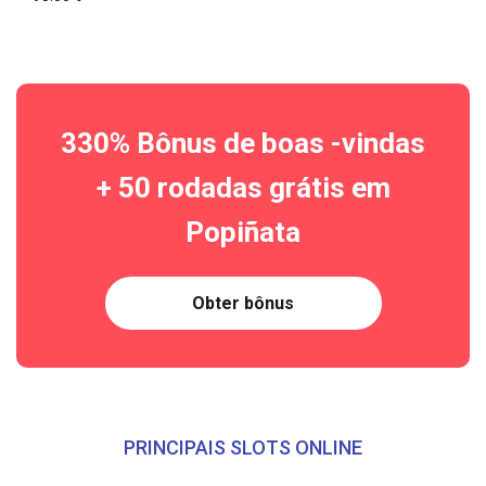
330% Bônus de boas -vindas
+ 50 rodadas grátis em
Popiñata
Obter bônus
PRINCIPAIS SLOTS ONLINE