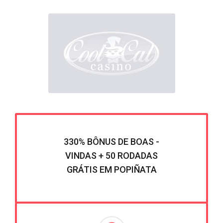
330% BÔNUS DE BOAS -
VINDAS + 50 RODADAS
GRÁTIS EM POPIÑATA