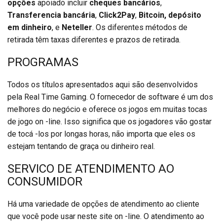
opções
apoiado incluir
cheques bancários
,
Transferencia bancária
,
Click2Pay
,
Bitcoin, depósito
em dinheiro
, e
Neteller
. Os diferentes métodos de
retirada têm taxas diferentes e prazos de retirada.
PROGRAMAS
Todos os títulos apresentados aqui são desenvolvidos
pela Real Time Gaming. O fornecedor de software é um dos
melhores do negócio e oferece os jogos em muitas tocas
de jogo on -line. Isso significa que os jogadores vão gostar
de tocá -los por longas horas, não importa que eles os
estejam tentando de graça ou dinheiro real.
SERVICO DE ATENDIMENTO AO
CONSUMIDOR
Há uma variedade de opções de atendimento ao cliente
que você pode usar neste site on -line. O atendimento ao