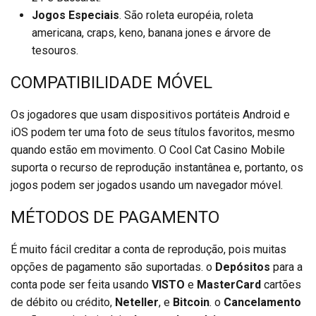
Jogos Especiais
. São roleta européia, roleta
americana, craps, keno, banana jones e árvore de
tesouros.
COMPATIBILIDADE MÓVEL
Os jogadores que usam dispositivos portáteis Android e
iOS podem ter uma foto de seus títulos favoritos, mesmo
quando estão em movimento. O Cool Cat Casino Mobile
suporta o recurso de reprodução instantânea e, portanto, os
jogos podem ser jogados usando um navegador móvel.
MÉTODOS DE PAGAMENTO
É muito fácil creditar a conta de reprodução, pois muitas
opções de pagamento são suportadas. o
Depósitos
para a
conta pode ser feita usando
VISTO
e
MasterCard
cartões
de débito ou crédito,
Neteller
, e
Bitcoin
. o
Cancelamento