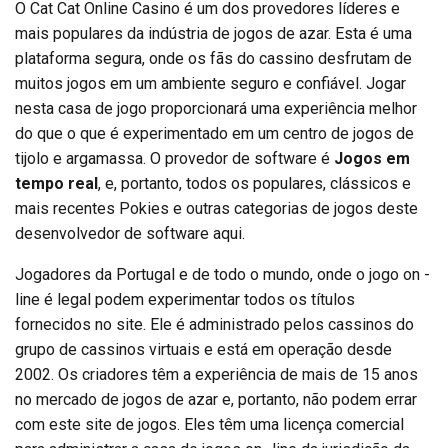
O Cat Cat Online Casino é um dos provedores líderes e
mais populares da indústria de jogos de azar. Esta é uma
plataforma segura, onde os fãs do cassino desfrutam de
muitos jogos em um ambiente seguro e confiável. Jogar
nesta casa de jogo proporcionará uma experiência melhor
do que o que é experimentado em um centro de jogos de
tijolo e argamassa. O provedor de software é
Jogos em
tempo real
, e, portanto, todos os populares, clássicos e
mais recentes Pokies e outras categorias de jogos deste
desenvolvedor de software aqui.
Jogadores da Portugal e de todo o mundo, onde o jogo on -
line é legal podem experimentar todos os títulos
fornecidos no site. Ele é administrado pelos cassinos do
grupo de cassinos virtuais e está em operação desde
2002. Os criadores têm a experiência de mais de 15 anos
no mercado de jogos de azar e, portanto, não podem errar
com este site de jogos. Eles têm uma licença comercial