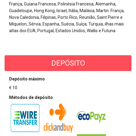
França, Guiana Francesa, Polinésia Francesa, Alemanha,
Guadeloupe, Hong Kong, Israel, Itália, Malásia, Martin. França,
Nova Caledonia, Filipinas, Porto Rico, Reunião, Saint Pierre e
Miquelon, Sérvia, Espanha, Suécia, Suíça, Turquia, ilhas mais
altas dos EUA, Portugal, Estados Unidos, Wallis e Futuna
DEPÓSITO
Depósito máximo
€ 10
Métodos de depósito