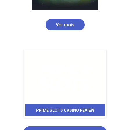
Ver mais
PRIME SLOTS CASINO REVIEW