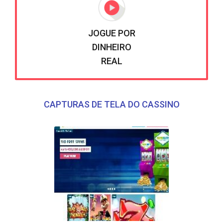
JOGUE POR
DINHEIRO
REAL
CAPTURAS DE TELA DO CASSINO