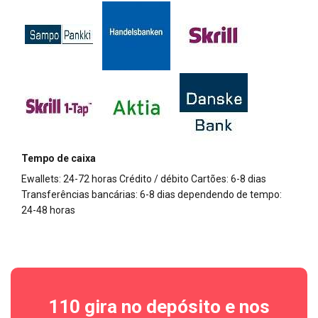
Tempo de caixa
Ewallets: 24-72 horas Crédito / débito Cartões: 6-8 dias
Transferências bancárias: 6-8 dias dependendo de tempo:
24-48 horas
110 gira no depósito e nos