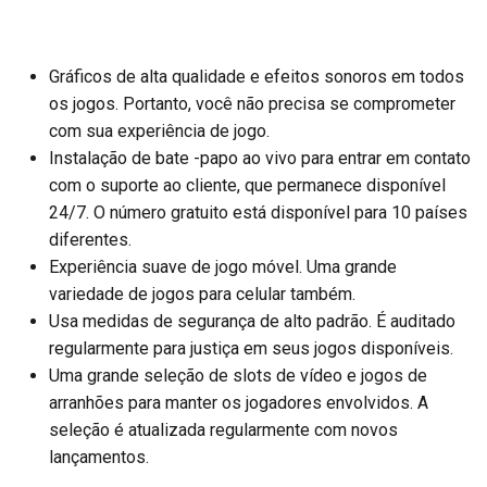
Gráficos de alta qualidade e efeitos sonoros em todos
os jogos. Portanto, você não precisa se comprometer
com sua experiência de jogo.
Instalação de bate -papo ao vivo para entrar em contato
com o suporte ao cliente, que permanece disponível
24/7. O número gratuito está disponível para 10 países
diferentes.
Experiência suave de jogo móvel. Uma grande
variedade de jogos para celular também.
Usa medidas de segurança de alto padrão. É auditado
regularmente para justiça em seus jogos disponíveis.
Uma grande seleção de slots de vídeo e jogos de
arranhões para manter os jogadores envolvidos. A
seleção é atualizada regularmente com novos
lançamentos.