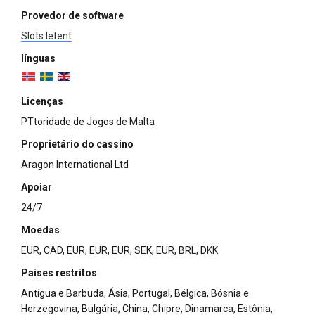
Provedor de software
Slots letent
línguas
Licenças
PTtoridade de Jogos de Malta
Proprietário do cassino
Aragon International Ltd
Apoiar
24/7
Moedas
EUR, CAD, EUR, EUR, EUR, SEK, EUR, BRL, DKK
Países restritos
Antígua e Barbuda, Ásia, Portugal, Bélgica, Bósnia e
Herzegovina, Bulgária, China, Chipre, Dinamarca, Estônia,