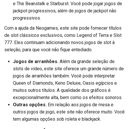
e The Beanstalk e Starburst. Você pode jogar jogos de
jackpot progressivos, além de jogos de jackpot não
progressivos.
Com a ajuda da Neogames, este site pode fornecer títulos
de slot clássicos exclusivos, como Legend of Terra e Slot
777. Eles continuam adicionando novos jogos de slot à
seleção, para que você não fique entediado.
Jogos de arranhões.
Além da grande seleção de
slots de vídeo, este site oferece um grande número de
jogos de arranhões também. Você pode interpretar
Queen of Diamonds, Keno Deluxe, Oasis egípcios e
muitos outros títulos. A qualidade dos gráficos é
excepcionalmente alta, bem como os efeitos sonoros.
Outras opções.
Em relação aos jogos de mesa e
outros jogos de jogo, este site não oferece muito. Você
tem algumas opções sob roleta e blackjack.