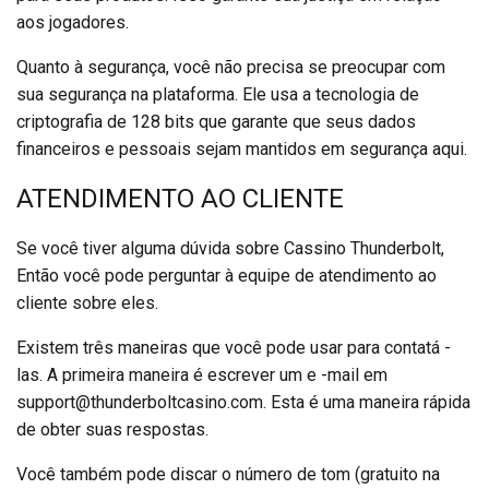
aos jogadores.
Quanto à segurança, você não precisa se preocupar com
sua segurança na plataforma. Ele usa a tecnologia de
criptografia de 128 bits que garante que seus dados
financeiros e pessoais sejam mantidos em segurança aqui.
ATENDIMENTO AO CLIENTE
Se você tiver alguma dúvida sobre
Cassino Thunderbolt,
Então você pode perguntar à equipe de atendimento ao
cliente sobre eles.
Existem três maneiras que você pode usar para contatá -
las. A primeira maneira é escrever um e -mail em
support@thunderboltcasino.com
. Esta é uma maneira rápida
de obter suas respostas.
Você também pode discar o número de tom (gratuito na