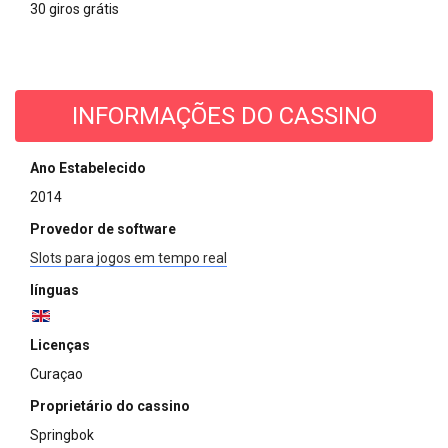
30 giros grátis
INFORMAÇÕES DO CASSINO
Ano Estabelecido
2014
Provedor de software
Slots para jogos em tempo real
línguas
Licenças
Curaçao
Proprietário do cassino
Springbok