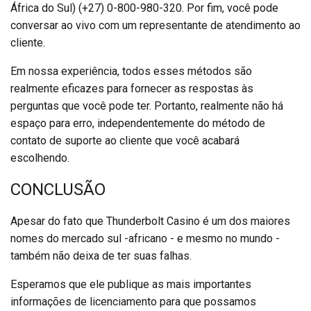
África do Sul) (+27) 0-800-980-320. Por fim, você pode
conversar ao vivo com um representante de atendimento ao
cliente.
Em nossa experiência, todos esses métodos são
realmente eficazes para fornecer as respostas às
perguntas que você pode ter. Portanto, realmente não há
espaço para erro, independentemente do método de
contato de suporte ao cliente que você acabará
escolhendo.
CONCLUSÃO
Apesar do fato que
Thunderbolt Casino
é um dos maiores
nomes do mercado sul -africano - e mesmo no mundo -
também não deixa de ter suas falhas.
Esperamos que ele publique as mais importantes
informações de licenciamento para que possamos