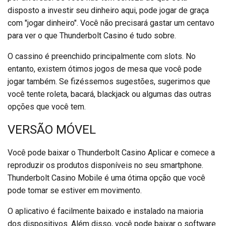
disposto a investir seu dinheiro aqui, pode jogar de graça
com "jogar dinheiro". Você não precisará gastar um centavo
para ver o que
Thunderbolt Casino
é tudo sobre.
O cassino é preenchido principalmente com slots. No
entanto, existem ótimos jogos de mesa que você pode
jogar também. Se fizéssemos sugestões, sugerimos que
você tente roleta, bacará, blackjack ou algumas das outras
opções que você tem.
VERSÃO MÓVEL
Você pode baixar o
Thunderbolt Casino
Aplicar e comece a
reproduzir os produtos disponíveis no seu smartphone.
Thunderbolt Casino Mobile
é uma ótima opção que você
pode tomar se estiver em movimento.
O aplicativo é facilmente baixado e instalado na maioria
dos dispositivos. Além disso, você pode baixar o software