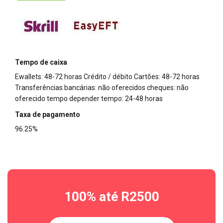
Tempo de caixa
Ewallets: 48-72 horas Crédito / débito Cartões: 48-72 horas
Transferências bancárias: não oferecidos cheques: não
oferecido tempo depender tempo: 24-48 horas
Taxa de pagamento
96.25%
100% até R2500