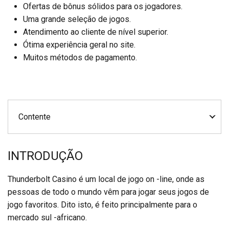
Ofertas de bônus sólidos para os jogadores.
Uma grande seleção de jogos.
Atendimento ao cliente de nível superior.
Ótima experiência geral no site.
Muitos métodos de pagamento.
Contente
INTRODUÇÃO
Thunderbolt Casino
é um local de jogo on -line, onde as
pessoas de todo o mundo vêm para jogar seus jogos de
jogo favoritos. Dito isto, é feito principalmente para o
mercado sul -africano.