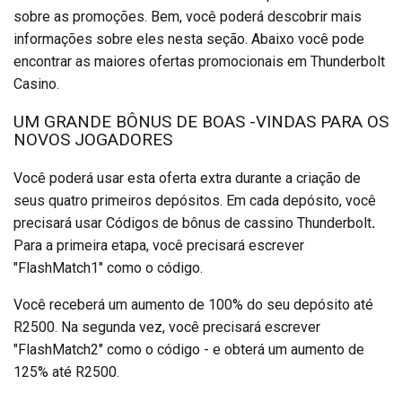
sobre as promoções. Bem, você poderá descobrir mais
informações sobre eles nesta seção. Abaixo você pode
encontrar as maiores ofertas promocionais em
Thunderbolt
Casino.
UM GRANDE BÔNUS DE BOAS -VINDAS PARA OS
NOVOS JOGADORES
Você poderá usar esta oferta extra durante a criação de
seus quatro primeiros depósitos. Em cada depósito, você
precisará usar
Códigos de bônus de cassino Thunderbolt
.
Para a primeira etapa, você precisará escrever
"FlashMatch1" como o código.
Você receberá um aumento de 100% do seu depósito até
R2500. Na segunda vez, você precisará escrever
"FlashMatch2" como o código - e obterá um aumento de
125% até R2500.