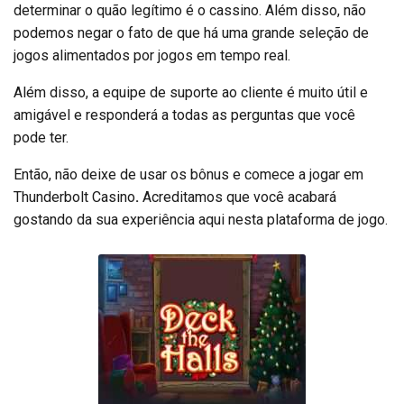
determinar o quão legítimo é o cassino. Além disso, não
podemos negar o fato de que há uma grande seleção de
jogos alimentados por jogos em tempo real.
Além disso, a equipe de suporte ao cliente é muito útil e
amigável e responderá a todas as perguntas que você
pode ter.
Então, não deixe de usar os bônus e comece a jogar em
Thunderbolt Casino
.
Acreditamos que você acabará
gostando da sua experiência aqui nesta plataforma de jogo.