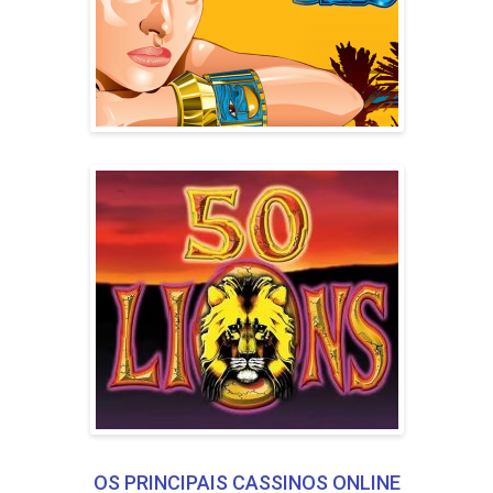
OS PRINCIPAIS CASSINOS ONLINE