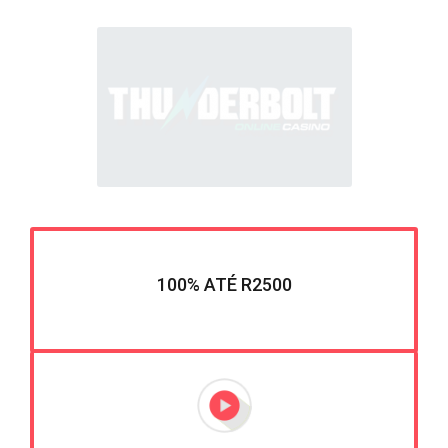
100% ATÉ R2500