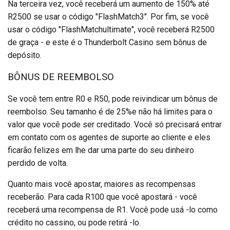
Na terceira vez, você receberá um aumento de 150% até
R2500 se usar o código "FlashMatch3". Por fim, se você
usar o código "FlashMatchultimate", você receberá R2500
de graça - e este é o
Thunderbolt Casino sem bônus de
depósito.
BÔNUS DE REEMBOLSO
Se você tem entre R0 e R50, pode reivindicar um bônus de
reembolso. Seu tamanho é de 25%e não há limites para o
valor que você pode ser creditado. Você só precisará entrar
em contato com os agentes de suporte ao cliente e eles
ficarão felizes em lhe dar uma parte do seu dinheiro
perdido de volta.
Quanto mais você apostar, maiores as recompensas
receberão. Para cada R100 que você apostará - você
receberá uma recompensa de R1. Você pode usá -lo como
crédito no cassino, ou pode retirá -lo.