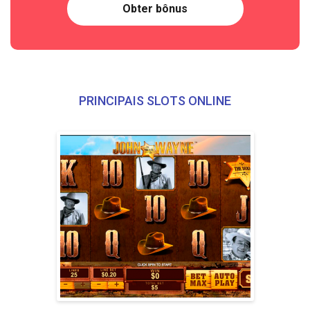
Obter bônus
PRINCIPAIS SLOTS ONLINE