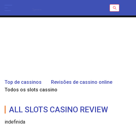
Top de cassinos
Revisões de cassino online
Todos os slots cassino
ALL SLOTS CASINO REVIEW
indefinida