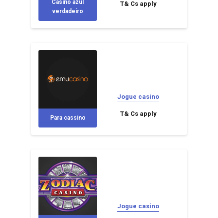
Casino azul
T& Cs apply
verdadeiro
Jogue casino
T& Cs apply
Para cassino
Jogue casino