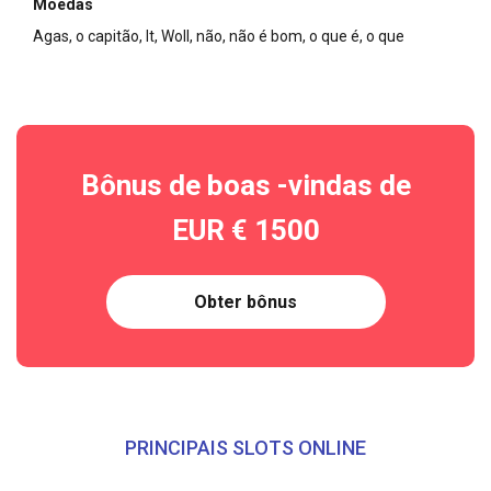
Moedas
Agas, o capitão, It, Woll, não, não é bom, o que é, o que
Bônus de boas -vindas de
EUR € 1500
Obter bônus
PRINCIPAIS SLOTS ONLINE