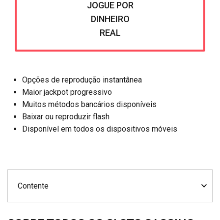
JOGUE POR
DINHEIRO
REAL
Opções de reprodução instantânea
Maior jackpot progressivo
Muitos métodos bancários disponíveis
Baixar ou reproduzir flash
Disponível em todos os dispositivos móveis
Contente