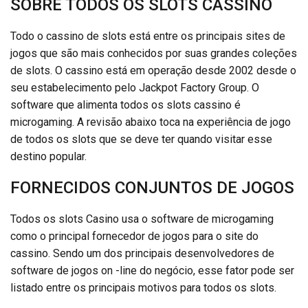
SOBRE TODOS OS SLOTS CASSINO
Todo o cassino de slots está entre os principais sites de
jogos que são mais conhecidos por suas grandes coleções
de slots. O cassino está em operação desde 2002 desde o
seu estabelecimento pelo Jackpot Factory Group. O
software que alimenta todos os slots cassino é
microgaming. A revisão abaixo toca na experiência de jogo
de todos os slots que se deve ter quando visitar esse
destino popular.
FORNECIDOS CONJUNTOS DE JOGOS
Todos os slots Casino usa o software de microgaming
como o principal fornecedor de jogos para o site do
cassino. Sendo um dos principais desenvolvedores de
software de jogos on -line do negócio, esse fator pode ser
listado entre os principais motivos para todos os slots.