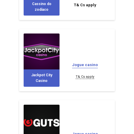
Cassino do
T& Cs apply
zodíaco
Jogue casino
Jackpot City
T& Cs apply
Casino
Jogue casino