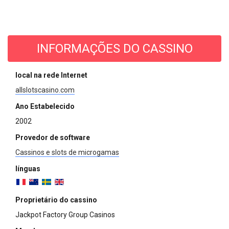
INFORMAÇÕES DO CASSINO
local na rede Internet
allslotscasino.com
Ano Estabelecido
2002
Provedor de software
Cassinos e slots de microgamas
línguas
Proprietário do cassino
Jackpot Factory Group Casinos