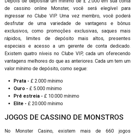
Depois de depositar um mínimo de £ 2.000 em sua conta
de cassino online Monster, você será elegível para
ingressar no Clube VIP. Uma vez membro, você poderá
desfrutar de uma variedade de vantagens e bônus
exclusivos, como promoções exclusivas, saques mais
rápidos, limites de depósito mais altos, presentes
especiais e acesso a um gerente de conta dedicado.
Existem quatro níveis no Clube VIP, cada um oferecendo
vantagens melhores do que as anteriores. Cada um tem um
valor mínimo de depósito, como segue:
Prata -
£ 2.000 mínimo
Ouro -
£ 5.000 mínimo
Pré estreia -
£ 10.000 mínimo
Elite -
£ 20.000 mínimo
JOGOS DE CASSINO DE MONSTROS
No Monster Casino, existem mais de 660 jogos