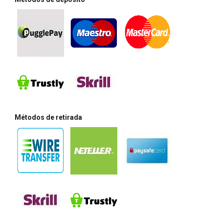
Métodos de retirada