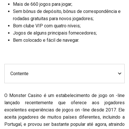
Mais de 660 jogos para jogar;
Sem bônus de depósito, bônus de correspondência e
rodadas gratuitas para novos jogadores;
Bom clube VIP com quatro níveis;
Jogos de alguns principais fornecedores;
Bem colocado e fácil de navegar.
Contente
O Monster Casino é um estabelecimento de jogo on -line
lançado recentemente que oferece aos jogadores
excelentes experiências de jogos on -line desde 2017. Ele
aceita jogadores de muitos países diferentes, incluindo a
Portugal, e provou ser bastante popular até agora, atraindo