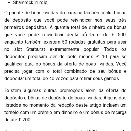
Shamrock 'n' rolд
O pacote de boas -vindas do cassino também inclui bônus
de depósito que você pode reivindicar nos seus três
primeiros depósitos. A quantia total de dinheiro de bônus
que você pode reivindicar desta oferta é de £ 500,
enquanto também existem 50 rodadas gratuitas para usar
no slot Starburst extremamente popular. Todos os
depósitos precisam ser de pelo menos £ 10 para se
qualificar para os bônus da oferta de boas -vindas. Você
precisa jogar com o total combinado de seu bônus e
depositar um total de 40 vezes para retirar seus ganhos.
Existem algumas outras promoções além da oferta de
depósito e bônus de depósito de boas -vindas. Alguns dos
listados no momento da redação deste artigo incluem um
torneio com um prêmio em dinheiro e um bônus de recarga
de até £ 200.