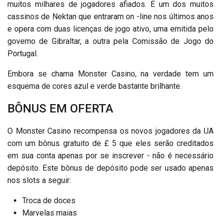
muitos milhares de jogadores afiados. É um dos muitos
cassinos de Nektan que entraram on -line nos últimos anos
e opera com duas licenças de jogo ativo, uma emitida pelo
governo de Gibraltar, a outra pela Comissão de Jogo do
Portugal.
Embora se chama Monster Casino, na verdade tem um
esquema de cores azul e verde bastante brilhante.
BÔNUS EM OFERTA
O Monster Casino recompensa os novos jogadores da UA
com um bônus gratuito de £ 5 que eles serão creditados
em sua conta apenas por se inscrever - não é necessário
depósito. Este bônus de depósito pode ser usado apenas
nos slots a seguir:
Troca de doces
Marvelas maias