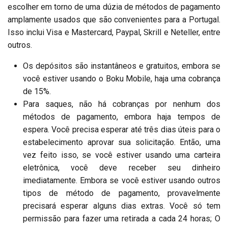
escolher em torno de uma dúzia de métodos de pagamento
amplamente usados que são convenientes para a Portugal.
Isso inclui Visa e Mastercard, Paypal, Skrill e Neteller, entre
outros.
Os depósitos são instantâneos e gratuitos, embora se
você estiver usando o Boku Mobile, haja uma cobrança
de 15%.
Para saques, não há cobranças por nenhum dos
métodos de pagamento, embora haja tempos de
espera. Você precisa esperar até três dias úteis para o
estabelecimento aprovar sua solicitação. Então, uma
vez feito isso, se você estiver usando uma carteira
eletrônica, você deve receber seu dinheiro
imediatamente. Embora se você estiver usando outros
tipos de método de pagamento, provavelmente
precisará esperar alguns dias extras. Você só tem
permissão para fazer uma retirada a cada 24 horas; O