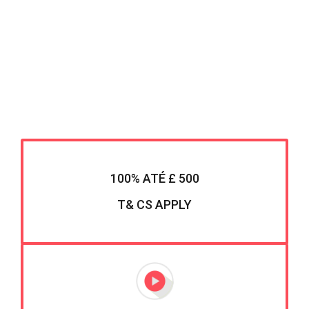
100% ATÉ £ 500
T& CS APPLY