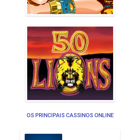
OS PRINCIPAIS CASSINOS ONLINE