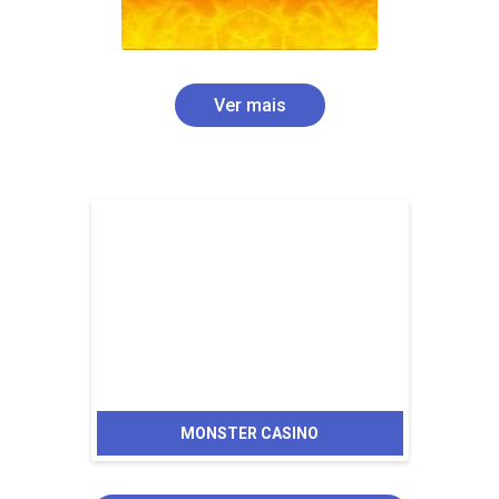
Ver mais
MONSTER CASINO