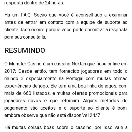
resposta dentro de 24 horas.
Há um F.A.Q. Seção que você é aconselhado a examinar
antes de entrar em contato com a equipe de suporte ao
cliente. Isso ocorre porque você pode encontrar a resposta
para sua consulta lá.
RESUMINDO
O Monster Casino é um cassino Nektan que ficou online em
2017; Desde então, tem fornecido jogadores em todo o
mundo e especialmente na Portugal com muitas ótimas
experiências de jogo. Ele tem uma boa linha de jogos, com
mais de 660 listados, e muitas ofertas promocionais para
jogadores novos e que retornam. Alguns métodos de
pagamento são aceitos e o suporte ao cliente é bom,
embora observe que não está disponível 24/7.
Há muitas coisas boas sobre o cassino, por isso vale a