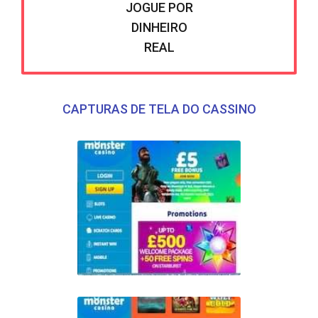
JOGUE POR
DINHEIRO
REAL
CAPTURAS DE TELA DO CASSINO