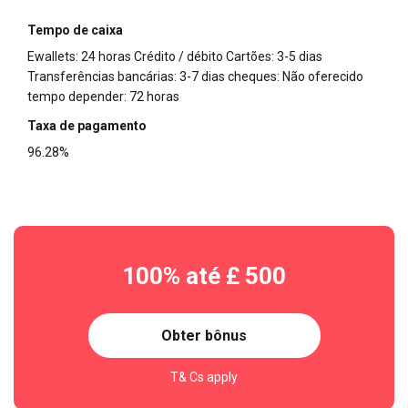
Tempo de caixa
Ewallets: 24 horas Crédito / débito Cartões: 3-5 dias
Transferências bancárias: 3-7 dias cheques: Não oferecido
tempo depender: 72 horas
Taxa de pagamento
96.28%
100% até £ 500
Obter bônus
T& Cs apply