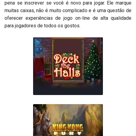
pena se inscrever se você é novo para jogar. Ele marque
muitas caixas, não é muito complicado e é uma questão de
oferecer experiências de jogo on-line de alta qualidade
para jogadores de todos os gostos.