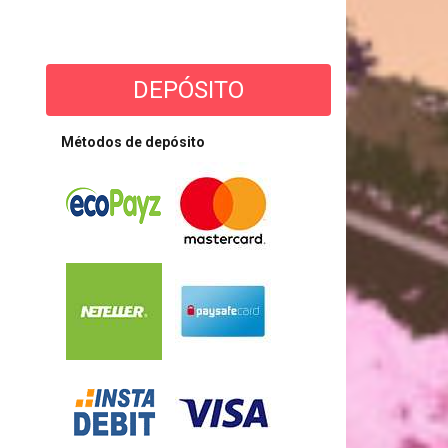
DEPÓSITO
Métodos de depósito