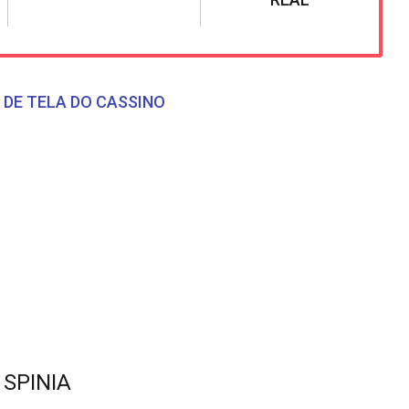
DE TELA DO CASSINO
SPINIA