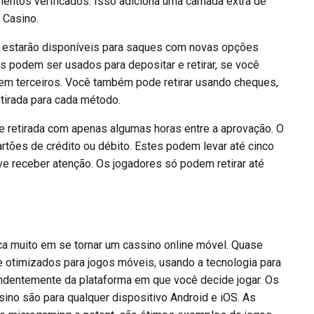
entos verificados. Isso adiciona uma camada extra de
 Casino.
os estarão disponíveis para saques com novas opções
os podem ser usados para depositar e retirar, se você
sem terceiros. Você também pode retirar usando cheques,
tirada para cada método.
de retirada com apenas algumas horas entre a aprovação. O
rtões de crédito ou débito. Estes podem levar até cinco
ve receber atenção. Os jogadores só podem retirar até
ca muito em se tornar um
cassino online móvel
. Quase
 otimizados para jogos móveis, usando a tecnologia para
pendentemente da plataforma em que você decide jogar. Os
sino são para qualquer dispositivo Android e iOS. As