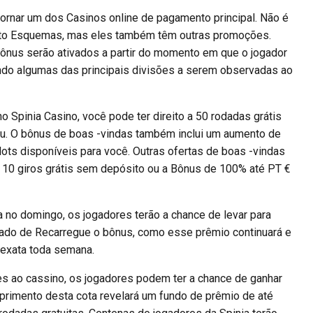
tornar um dos
Casinos online de pagamento principal
. Não é
to
Esquemas, mas eles também têm outras promoções.
ônus serão ativados a partir do momento em que o jogador
ando algumas das principais divisões a serem observadas ao
no Spinia Casino, você pode ter direito a
50 rodadas grátis
. O bônus de boas -vindas também inclui um aumento de
ots disponíveis para você. Outras ofertas de boas -vindas
m
10 giros grátis sem depósito
ou a
Bônus de 100% até PT €
no domingo, os jogadores terão a chance de levar para
mado de
Recarregue o bônus
, como esse prêmio continuará e
 exata toda semana.
s ao cassino, os jogadores podem ter a chance de ganhar
primento desta cota revelará um fundo de prêmio de até