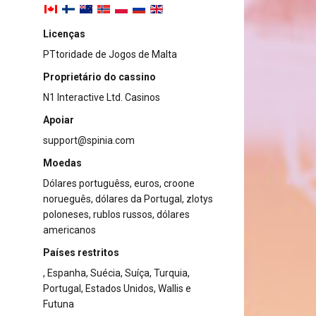
Licenças
PTtoridade de Jogos de Malta
Proprietário do cassino
N1 Interactive Ltd. Casinos
Apoiar
support@spinia.com
Moedas
Dólares portuguêss, euros, croone
norueguês, dólares da Portugal, zlotys
poloneses, rublos russos, dólares
americanos
Países restritos
, Espanha, Suécia, Suíça, Turquia,
Portugal, Estados Unidos, Wallis e
Futuna