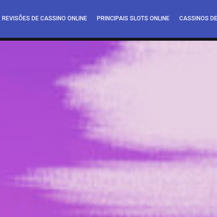
REVISÕES DE CASSINO ONLINE
PRINCIPAIS SLOTS ONLINE
CASSINOS D