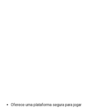
Oferece uma plataforma segura para jogar