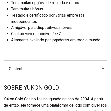
Tem muitas opções de retirada e depósito
Tem muitos bônus
Testado e certificado por várias empresas
independentes
Amigável para dispositivos móveis
Chat ao vivo disponível 24/7
Altamente avaliado por jogadores em todo o mundo
Contente
SOBRE YUKON GOLD
Yukon Gold Casino
foi inaugurado no ano de 2004. A partir
de então, ele fornece uma plataforma de jogo com diversos