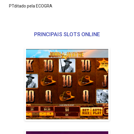
PTditado pela ECOGRA
PRINCIPAIS SLOTS ONLINE