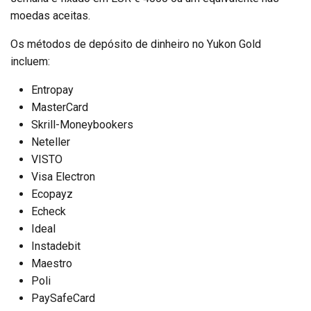
moedas aceitas.
Os métodos de depósito de dinheiro no Yukon Gold
incluem:
Entropay
MasterCard
Skrill-Moneybookers
Neteller
VISTO
Visa Electron
Ecopayz
Echeck
Ideal
Instadebit
Maestro
Poli
PaySafeCard