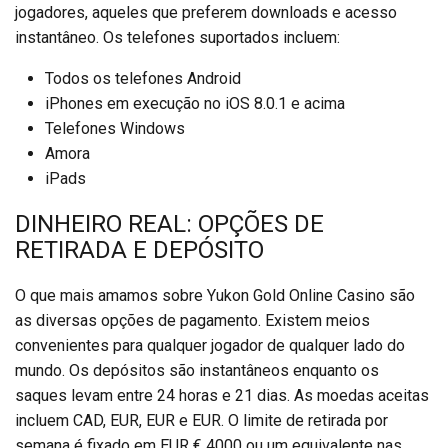
jogadores, aqueles que preferem downloads e acesso
instantâneo. Os telefones suportados incluem:
Todos os telefones Android
iPhones em execução no iOS 8.0.1 e acima
Telefones Windows
Amora
iPads
DINHEIRO REAL: OPÇÕES DE
RETIRADA E DEPÓSITO
O que mais amamos sobre
Yukon Gold Online Casino
são
as diversas opções de pagamento. Existem meios
convenientes para qualquer jogador de qualquer lado do
mundo. Os depósitos são instantâneos enquanto os
saques levam entre 24 horas e 21 dias. As moedas aceitas
incluem CAD, EUR, EUR e EUR. O limite de retirada por
semana é fixado em EUR € 4000 ou um equivalente nas