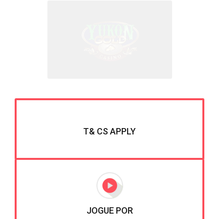
T& CS APPLY
JOGUE POR