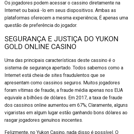
Os jogadores podem acessar o cassino diretamente na
Internet ou baixá -lo em seus dispositivos. Ambas as
plataformas oferecem a mesma experiência; É apenas uma
questão de preferência do jogador.
SEGURANÇA E JUSTIÇA DO YUKON
GOLD ONLINE CASINO
Uma das principais características deste cassino é o
sistema de segurança apertado. Todos sabemos como a
Internet está cheia de sites fraudulentos que se
apresentam como cassinos seguros. Muitos jogadores
foram vítimas de fraude, a fraude média apenas nos EUA
equivale a bilhões de dólares. Em 2017, a taxa de fraude
dos cassinos online aumentou em 67%; Claramente, alguns
vigaristas em algum lugar estão ganhando bons dólares ao
rasgar jogadores genuínos inocentes.
Felizmente, no Yukon Casino, nada disso é possível. O