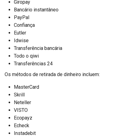
Giropay
Bancário instantâneo
PayPal
Confiança
Eutler
Idwise
Transferência bancária
Todo o qiwi
Transferências 24
Os métodos de retirada de dinheiro incluem:
MasterCard
Skrill
Neteller
VISTO
Ecopayz
Echeck
Instadebit