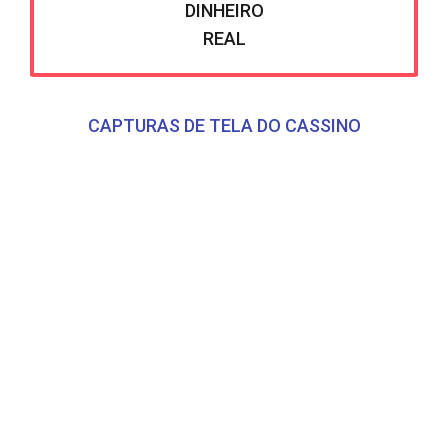
DINHEIRO
REAL
CAPTURAS DE TELA DO CASSINO